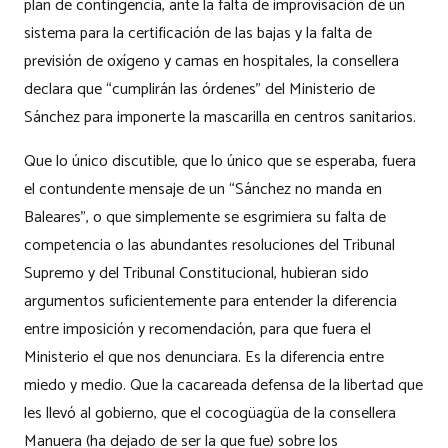
plan de contingencia, ante la falta de improvisación de un
sistema para la certificación de las bajas y la falta de
previsión de oxígeno y camas en hospitales, la consellera
declara que “cumplirán las órdenes” del Ministerio de
Sánchez para imponerte la mascarilla en centros sanitarios.
Que lo único discutible, que lo único que se esperaba, fuera
el contundente mensaje de un “Sánchez no manda en
Baleares”, o que simplemente se esgrimiera su falta de
competencia o las abundantes resoluciones del Tribunal
Supremo y del Tribunal Constitucional, hubieran sido
argumentos suficientemente para entender la diferencia
entre imposición y recomendación, para que fuera el
Ministerio el que nos denunciara. Es la diferencia entre
miedo y medio. Que la cacareada defensa de la libertad que
les llevó al gobierno, que el cocogüagüa de la consellera
Manuera (ha dejado de ser la que fue) sobre los