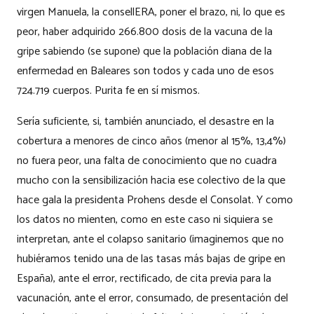
virgen Manuela, la consellERA, poner el brazo, ni, lo que es
peor, haber adquirido 266.800 dosis de la vacuna de la
gripe sabiendo (se supone) que la población diana de la
enfermedad en Baleares son todos y cada uno de esos
724.719 cuerpos. Purita fe en sí mismos.
Sería suficiente, si, también anunciado, el desastre en la
cobertura a menores de cinco años (menor al 15%, 13,4%)
no fuera peor, una falta de conocimiento que no cuadra
mucho con la sensibilización hacia ese colectivo de la que
hace gala la presidenta Prohens desde el Consolat. Y como
los datos no mienten, como en este caso ni siquiera se
interpretan, ante el colapso sanitario (imaginemos que no
hubiéramos tenido una de las tasas más bajas de gripe en
España), ante el error, rectificado, de cita previa para la
vacunación, ante el error, consumado, de presentación del