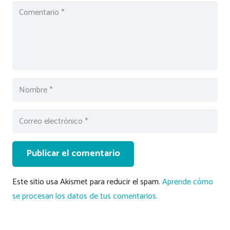
Publicar el comentario
Este sitio usa Akismet para reducir el spam.
Aprende cómo
se procesan los datos de tus comentarios.