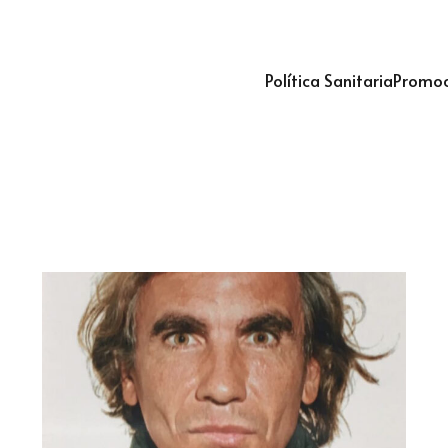
Política Sanitaria
Promoc