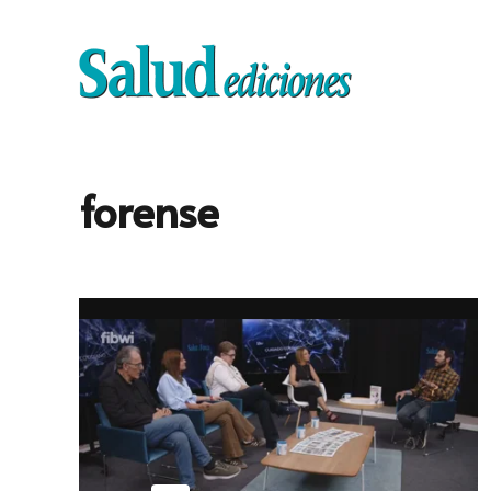
forense