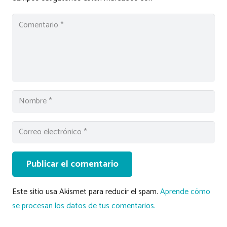
Publicar el comentario
Este sitio usa Akismet para reducir el spam.
Aprende cómo
se procesan los datos de tus comentarios.