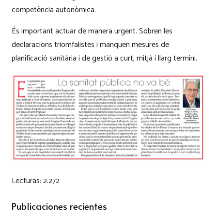
competència autonòmica.
És important actuar de manera urgent. Sobren les
declaracions triomfalistes i manquen mesures de
planificació sanitària i de gestió a curt, mitjà i llarg termini.
Lecturas:
2.272
Publicaciones recientes