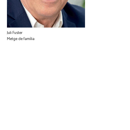
Juli Fuster
Metge de família