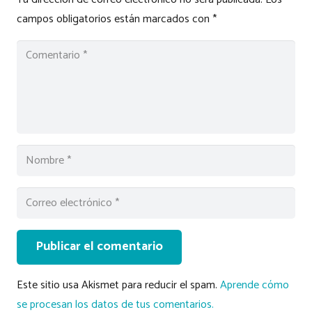
campos obligatorios están marcados con
*
Publicar el comentario
Este sitio usa Akismet para reducir el spam.
Aprende cómo
se procesan los datos de tus comentarios.