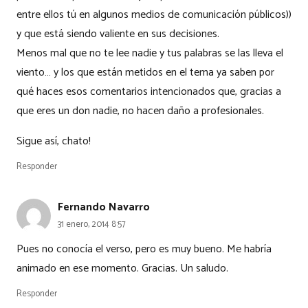
entre ellos tú en algunos medios de comunicación públicos))
y que está siendo valiente en sus decisiones.
Menos mal que no te lee nadie y tus palabras se las lleva el
viento… y los que están metidos en el tema ya saben por
qué haces esos comentarios intencionados que, gracias a
que eres un don nadie, no hacen daño a profesionales.
Sigue así, chato!
Responder
Fernando Navarro
31 enero, 2014 8:57
Pues no conocía el verso, pero es muy bueno. Me habría
animado en ese momento. Gracias. Un saludo.
Responder