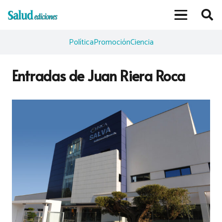
Política
Promoción
Ciencia
Entradas de Juan Riera Roca