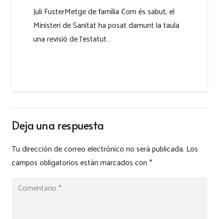
Juli FusterMetge de família Com és sabut, el
Ministeri de Sanitat ha posat damunt la taula
una revisió de l’estatut…
Deja una respuesta
Tu dirección de correo electrónico no será publicada.
Los
campos obligatorios están marcados con
*