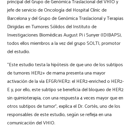
principal del Grupo de Genómica Traslacional del VHIO y
jefe de servicio de Oncología del Hospital Clínic de
Barcelona y del Grupo de Genómica Traslacional y Terapias
Dirigidas en Tumores Sólidos del Instituto de
Investigaciones Biomédicas August Pi i Sunyer (IDIBAPS),
todos ellos miembros a la vez del grupo SOLTI, promotor
del estudio.
“Este estudio testa la hipótesis de que uno de los subtipos
de tumores HER2+ de mama presenta una mayor
activación de la vía EFGR/HER2: el HER2-enriched o HER2-
E y, por ello, este subtipo se beneficia del bloqueo de HER2
sin quimioterapia, con una respuesta 4 veces mayor que en
otros subtipos de tumor”, explica el Dr. Cortés, uno de los
responsables de este estudio, según se refleja en una
comunicación del VHIO.