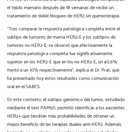
el tejido mamario después de 18 semanas de recibir un
tratamiento de doble bloqueo de HER2 sin quimioterapia.
“Tras comparar la respuesta patológica completa entre el
subtipo de tumores de mama HER2-E y los subtipos de
tumores no-HER2-E, se observó que efectivamente la
respuesta patológica completa fue significativamente
superior en los HER2-E que en los no-HER2-E, un 40,6%
frente a un 10% respectivamente”, explica el Dr. Prat, que
ha presentado hoy estos resultados como comunicación
oral en el SABCS.
En este contexto, el subtipo genómico del tumor, estudiado
mediante el test PAM50, permitió identificar a los pacientes
HER2+ que tendrían más probabilidades de obtener un
mayor beneficio de las terapias duales anti-HER2. Además,