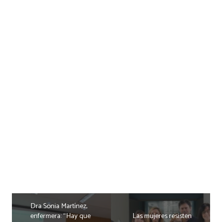
Dra Sonia Martínez,
enfermera: “Hay que
Las mujeres resisten