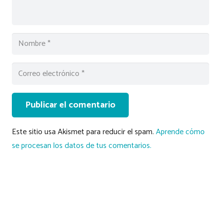
Publicar el comentario
Este sitio usa Akismet para reducir el spam.
Aprende cómo
se procesan los datos de tus comentarios.