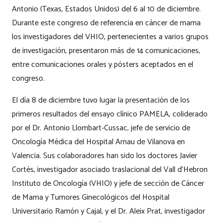
Antonio (Texas, Estados Unidos) del 6 al 10 de diciembre.
Durante este congreso de referencia en cáncer de mama
los investigadores del VHIO, pertenecientes a varios grupos
de investigación, presentaron más de 14 comunicaciones,
entre comunicaciones orales y pósters aceptados en el
congreso.
El día 8 de diciembre tuvo lugar la presentación de los
primeros resultados del ensayo clínico PAMELA, coliderado
por el Dr. Antonio Llombart-Cussac, jefe de servicio de
Oncología Médica del Hospital Arnau de Vilanova en
Valencia. Sus colaboradores han sido los doctores Javier
Cortés, investigador asociado traslacional del Vall d’Hebron
Instituto de Oncología (VHIO) y jefe de sección de Cáncer
de Mama y Tumores Ginecológicos del Hospital
Universitario Ramón y Cajal, y el Dr. Aleix Prat, investigador