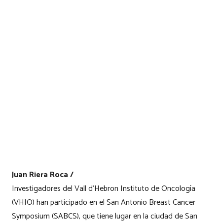
Juan Riera Roca /
Investigadores del Vall d’Hebron Instituto de Oncología
(VHIO) han participado en el San Antonio Breast Cancer
Symposium (SABCS), que tiene lugar en la ciudad de San