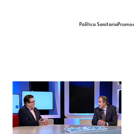
Política Sanitaria
Promoc