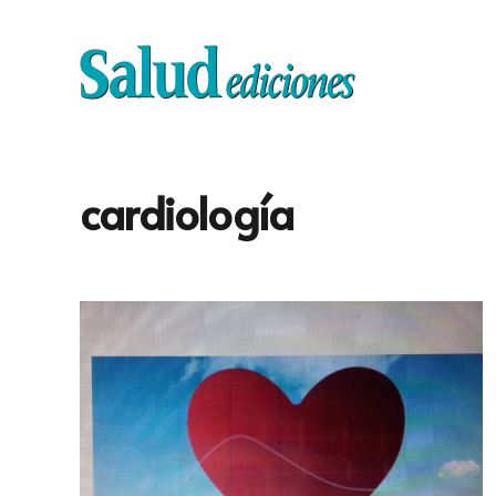
cardiología