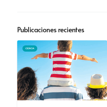
Publicaciones recientes
CIENCIA