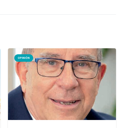
OPINIÓN