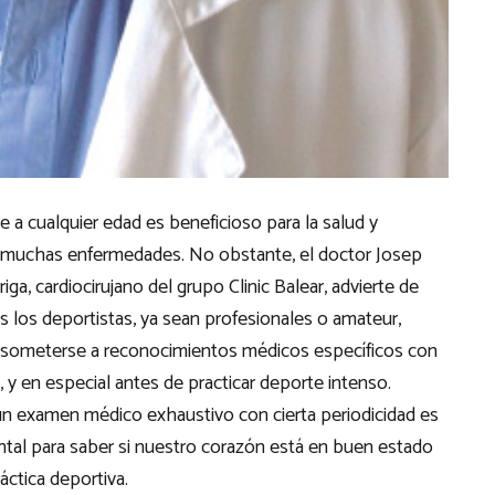
e a cualquier edad es beneficioso para la salud y
 muchas enfermedades. No obstante, el doctor Josep
riga, cardiocirujano del grupo Clinic Balear, advierte de
 los deportistas, ya sean profesionales o amateur,
 someterse a reconocimientos médicos específicos con
, y en especial antes de practicar deporte intenso.
 un examen médico exhaustivo con cierta periodicidad es
tal para saber si nuestro corazón está en buen estado
ráctica deportiva.