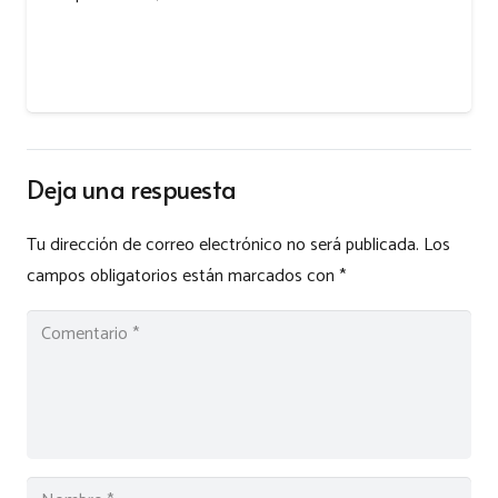
Deja una respuesta
Tu dirección de correo electrónico no será publicada.
Los
campos obligatorios están marcados con
*