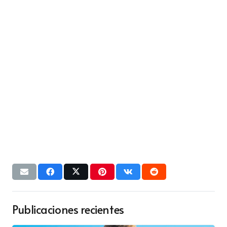
Publicaciones recientes