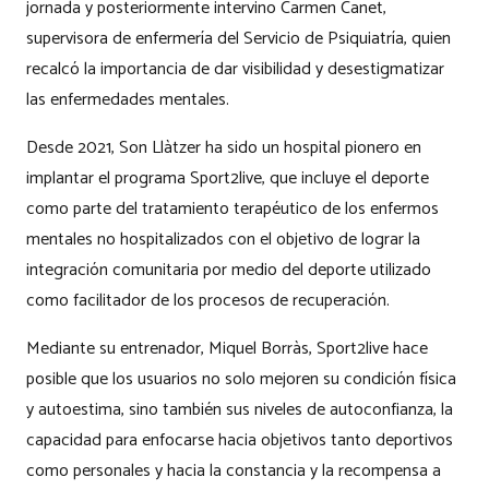
jornada y posteriormente intervino Carmen Canet,
supervisora de enfermería del Servicio de Psiquiatría, quien
recalcó la importancia de dar visibilidad y desestigmatizar
las enfermedades mentales.
Desde 2021, Son Llàtzer ha sido un hospital pionero en
implantar el programa Sport2live, que incluye el deporte
como parte del tratamiento terapéutico de los enfermos
mentales no hospitalizados con el objetivo de lograr la
integración comunitaria por medio del deporte utilizado
como facilitador de los procesos de recuperación.
Mediante su entrenador, Miquel Borràs, Sport2live hace
posible que los usuarios no solo mejoren su condición física
y autoestima, sino también sus niveles de autoconfianza, la
capacidad para enfocarse hacia objetivos tanto deportivos
como personales y hacia la constancia y la recompensa a