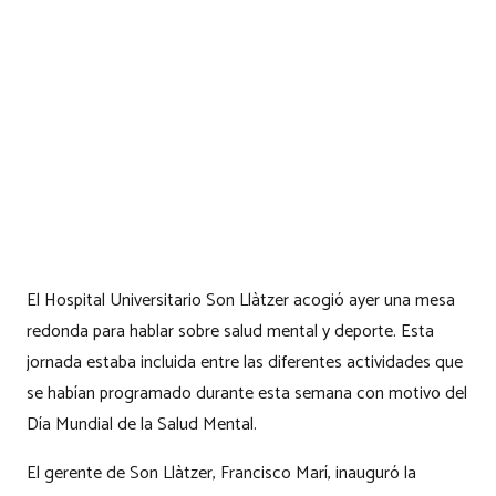
El Hospital Universitario Son Llàtzer acogió ayer una mesa
redonda para hablar sobre salud mental y deporte. Esta
jornada estaba incluida entre las diferentes actividades que
se habían programado durante esta semana con motivo del
Día Mundial de la Salud Mental.
El gerente de Son Llàtzer, Francisco Marí, inauguró la