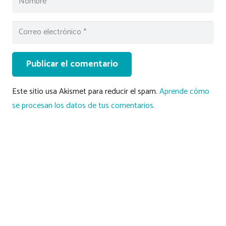
Publicar el comentario
Este sitio usa Akismet para reducir el spam.
Aprende cómo
se procesan los datos de tus comentarios.