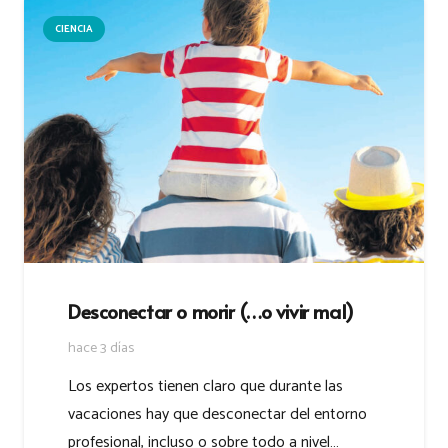
CIENCIA
Desconectar o morir (…o vivir mal)
hace 3 días
Los expertos tienen claro que durante las
vacaciones hay que desconectar del entorno
profesional, incluso o sobre todo a nivel…