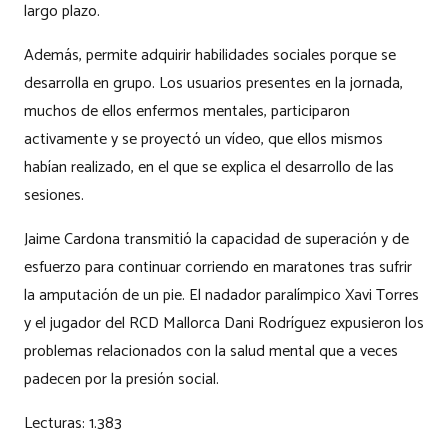
largo plazo.
Además, permite adquirir habilidades sociales porque se
desarrolla en grupo. Los usuarios presentes en la jornada,
muchos de ellos enfermos mentales, participaron
activamente y se proyectó un vídeo, que ellos mismos
habían realizado, en el que se explica el desarrollo de las
sesiones.
Jaime Cardona transmitió la capacidad de superación y de
esfuerzo para continuar corriendo en maratones tras sufrir
la amputación de un pie. El nadador paralímpico Xavi Torres
y el jugador del RCD Mallorca Dani Rodríguez expusieron los
problemas relacionados con la salud mental que a veces
padecen por la presión social.
Lecturas:
1.383