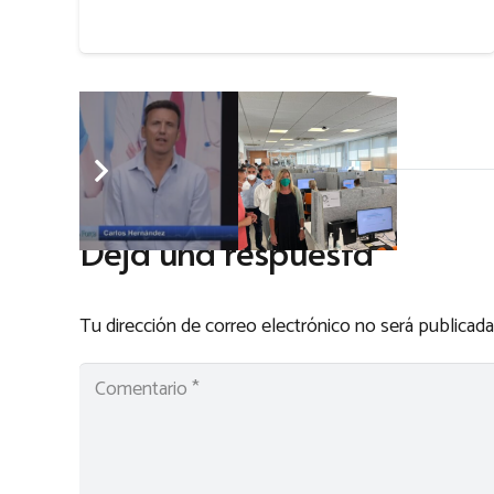
Deja una respuesta
Tu dirección de correo electrónico no será publicada