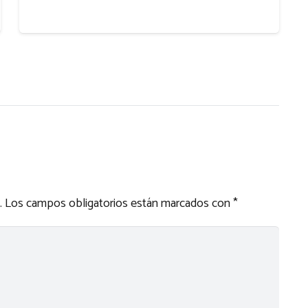
.
Los campos obligatorios están marcados con
*