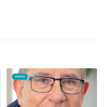
OPINIÓN