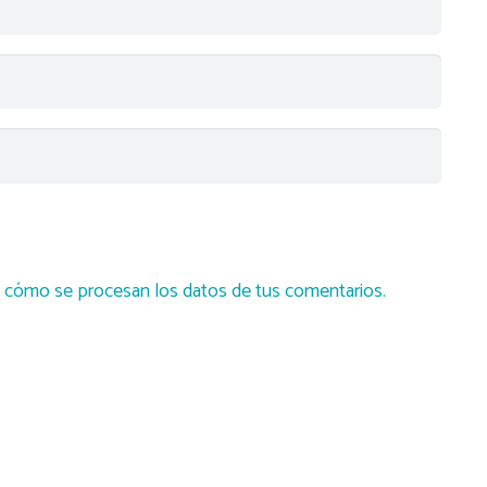
cómo se procesan los datos de tus comentarios.