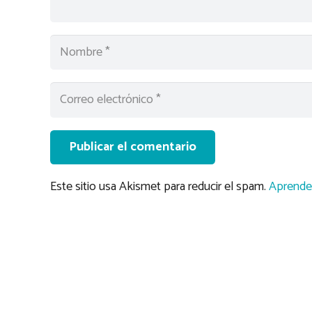
Publicar el comentario
Este sitio usa Akismet para reducir el spam.
Aprende 