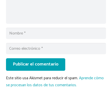
Publicar el comentario
Este sitio usa Akismet para reducir el spam.
Aprende cómo
se procesan los datos de tus comentarios.