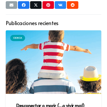
Publicaciones recientes
CIENCIA
Desconectar o morir (…o vivir mal)