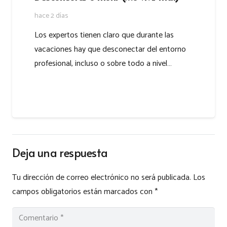
hace 2 días
Los expertos tienen claro que durante las
vacaciones hay que desconectar del entorno
profesional, incluso o sobre todo a nivel…
Deja una respuesta
Tu dirección de correo electrónico no será publicada.
Los
campos obligatorios están marcados con
*