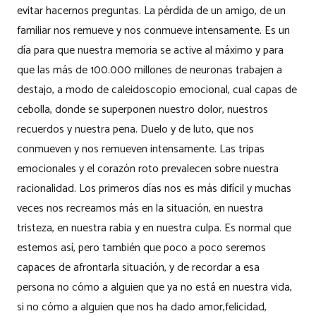
evitar hacernos preguntas. La pérdida de un amigo, de un
familiar nos remueve y nos conmueve intensamente. Es un
día para que nuestra memoria se active al máximo y para
que las más de 100.000 millones de neuronas trabajen a
destajo, a modo de caleidoscopio emocional, cual capas de
cebolla, donde se superponen nuestro dolor, nuestros
recuerdos y nuestra pena. Duelo y de luto, que nos
conmueven y nos remueven intensamente. Las tripas
emocionales y el corazón roto prevalecen sobre nuestra
racionalidad. Los primeros días nos es más difícil y muchas
veces nos recreamos más en la situación, en nuestra
tristeza, en nuestra rabia y en nuestra culpa. Es normal que
estemos así, pero también que poco a poco seremos
capaces de afrontarla situación, y de recordar a esa
persona no cómo a alguien que ya no está en nuestra vida,
si no cómo a alguien que nos ha dado amor,felicidad,