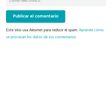
Publicar el comentario
Este sitio usa Akismet para reducir el spam.
Aprende cómo
se procesan los datos de tus comentarios.