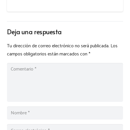
Deja una respuesta
Tu dirección de correo electrónico no será publicada.
Los
campos obligatorios están marcados con
*