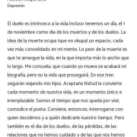
Depresión
El duelo es intrínseco a la vida.Incluso tenemos un día, el 1
de noviembre como día de los muertos y de los duelos. La
idea de la muerte ocupa (que no okupa) un espacio, cada
vez más consolidado en mi mente. Lo peor de la muerte es
que te amargue la vida, en la que importa más lo ancho que
lo largo. Me consuela, que cuando yo muera se acabará mi
biografía, pero no la vida que proseguirá. En ese tren
seguirán viajando mis hijos. Aceptarla finitud la convierte
cada momento de nuestra vida, en un momento único e
irremplazable. Somos el tiempo que nos queda por vivir,
comodice el poeta. Conviene, entonces, interrogarse con
quien decidimos y a quién dedicarle nuestro tiempo. Pero
también es el día de los duelos, de las pérdidas, de las
relaciones que no hemos cuidado y de las que nos hemos