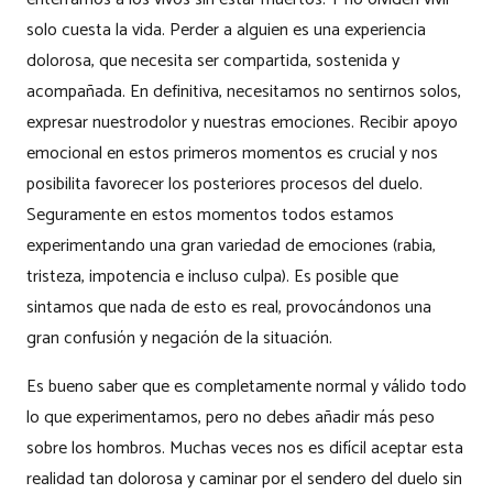
solo cuesta la vida. Perder a alguien es una experiencia
dolorosa, que necesita ser compartida, sostenida y
acompañada. En definitiva, necesitamos no sentirnos solos,
expresar nuestrodolor y nuestras emociones. Recibir apoyo
emocional en estos primeros momentos es crucial y nos
posibilita favorecer los posteriores procesos del duelo.
Seguramente en estos momentos todos estamos
experimentando una gran variedad de emociones (rabia,
tristeza, impotencia e incluso culpa). Es posible que
sintamos que nada de esto es real, provocándonos una
gran confusión y negación de la situación.
Es bueno saber que es completamente normal y válido todo
lo que experimentamos, pero no debes añadir más peso
sobre los hombros. Muchas veces nos es difícil aceptar esta
realidad tan dolorosa y caminar por el sendero del duelo sin