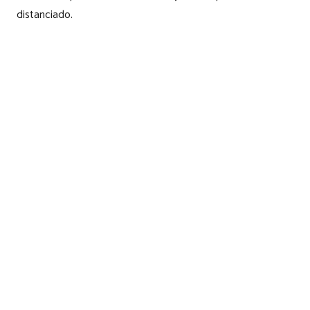
distanciado.