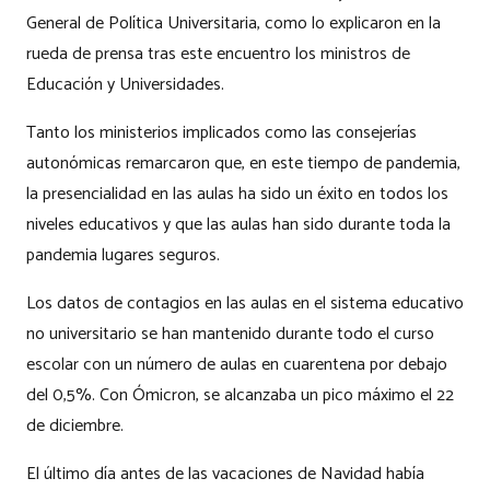
General de Política Universitaria, como lo explicaron en la
rueda de prensa tras este encuentro los ministros de
Educación y Universidades.
Tanto los ministerios implicados como las consejerías
autonómicas remarcaron que, en este tiempo de pandemia,
la presencialidad en las aulas ha sido un éxito en todos los
niveles educativos y que las aulas han sido durante toda la
pandemia lugares seguros.
Los datos de contagios en las aulas en el sistema educativo
no universitario se han mantenido durante todo el curso
escolar con un número de aulas en cuarentena por debajo
del 0,5%. Con Ómicron, se alcanzaba un pico máximo el 22
de diciembre.
El último día antes de las vacaciones de Navidad había