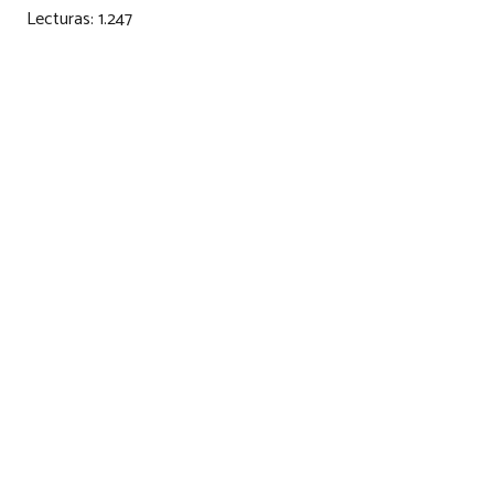
Lecturas:
1.247