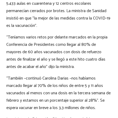
5.433 aulas en cuarentena y 12 centros escolares
permanecían cerrados por brotes. La ministra de Sanidad
insistió en que “la mejor de las medidas contra la COVID-19
es la vacunación”.
“Teníamos varios retos por delante marcados en la propia
Conferencia de Presidentes como llegar al 80% de
mayores de 60 años vacunados con dosis de refuerzo
antes de finalizar el año y se llegó a este hito cuatro días
antes de acabar el año” dijo la ministra.
“También –continuó Carolina Darias –nos habíamos
marcado llegar al 70% de los niños de entre 5 y 11 años
vacunados al menos con una dosis en la tercera semana de
febrero y estamos en un porcentaje superior al 28%”. Se
espera vacunar en breve a los 3,3 millones de niños.