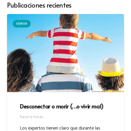
Publicaciones recientes
CIENCIA
Desconectar o morir (…o vivir mal)
hace 13 horas
Los expertos tienen claro que durante las