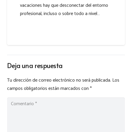
vacaciones hay que desconectar del entorno
profesional, incluso o sobre todo a nivel…
Deja una respuesta
Tu dirección de correo electrónico no será publicada.
Los
campos obligatorios están marcados con
*