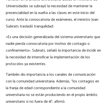
Universidades se subrayó la necesidad de mantener la
presencialidad en la vuelta a las clases en este inicio del
curso. Ante la convocatoria de exámenes, el ministro Joan
Subirats trasladó tranquilidad:
«Es una decisión generalizada del sistema universitario que
nadie pierda convocatoria por motivo de contagio o
confinamiento». Subirats, señaló la importancia de incidir en
la necesidad de intensificar la implementación de los
protocolos ya existentes.
También dio importancia a los canales de comunicación
con la comunidad universitaria. Además, “los contagios en
la franja de edad correspondiente a la comunidad
universitaria no se están produciendo en el propio ámbito
universitario si no fuera de él”, afirmó.