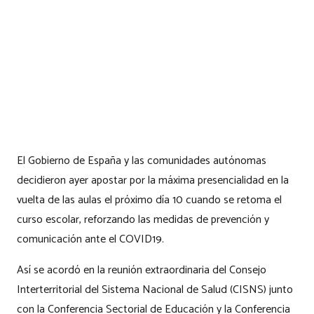
El Gobierno de España y las comunidades autónomas
decidieron ayer apostar por la máxima presencialidad en la
vuelta de las aulas el próximo día 10 cuando se retoma el
curso escolar, reforzando las medidas de prevención y
comunicación ante el COVID19.
Así se acordó en la reunión extraordinaria del Consejo
Interterritorial del Sistema Nacional de Salud (CISNS) junto
con la Conferencia Sectorial de Educación y la Conferencia