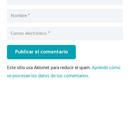
Publicar el comentario
Este sitio usa Akismet para reducir el spam.
Aprende cómo
se procesan los datos de tus comentarios.