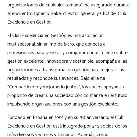
organizaciones de cualquier tamaño”, ha asegurado durante
el encuentro Ignacio Babé, director general y CEO del Club
Excelencia en Gestión.
El Club Excelencia en Gestión es una asociación
multisectorial, sin ánimo de lucro, que conecta a
profesionales para generar y compartir conocimiento sobre
gestión excelente, innovadora y sostenible, acompaña a las
organizaciones a transformar su gestión para mejorar sus
resultados y reconoce sus avances. Bajo el lema
“Compartiendo y mejorando juntos”, los socios apoyan su
propósito de crear una sociedad con confianza en el futuro
impulsando organizaciones con una gestión excelente.
Fundado en España en 1991 y en su 30 aniversario, el Club
Excelencia en Gestión está integrado por 245 socios de los
más diversos sectores y tamaños. Además, como