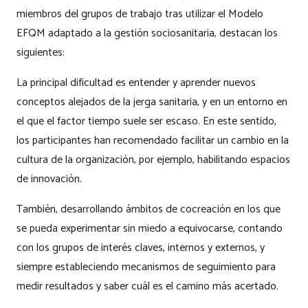
miembros del grupos de trabajo tras utilizar el Modelo
EFQM adaptado a la gestión sociosanitaria, destacan los
siguientes:
La principal dificultad es entender y aprender nuevos
conceptos alejados de la jerga sanitaria, y en un entorno en
el que el factor tiempo suele ser escaso. En este sentido,
los participantes han recomendado facilitar un cambio en la
cultura de la organización, por ejemplo, habilitando espacios
de innovación.
También, desarrollando ámbitos de cocreación en los que
se pueda experimentar sin miedo a equivocarse, contando
con los grupos de interés claves, internos y externos, y
siempre estableciendo mecanismos de seguimiento para
medir resultados y saber cuál es el camino más acertado.