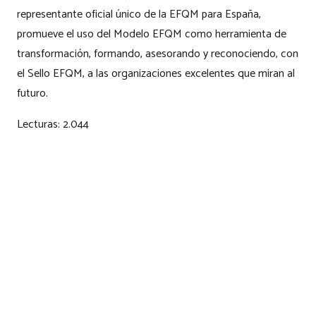
representante oficial único de la EFQM para España,
promueve el uso del Modelo EFQM como herramienta de
transformación, formando, asesorando y reconociendo, con
el Sello EFQM, a las organizaciones excelentes que miran al
futuro.
Lecturas:
2.044