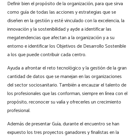
Definir bien el propósito de la organización, para que sirva
como guía de todas las acciones y estrategias que se
diseñen en la gestión y esté vinculado con la excelencia, la
innovación y la sostenibilidad y ayde a identificar las
megatendencias que afectan a la organización y a su
entorno e identificar los Objetivos de Desarrollo Sostenible
a los que puede contribuir cada centro.
Ayuda a afrontar el reto tecnológico y la gestión de la gran
cantidad de datos que se manejan en las organizaciones
del sector sociosanitario. También a encauzar el talento de
los profesionales que las conforman, siempre en línea con el
propósito, reconocer su valía y ofrecerles un crecimiento
profesional.
Además de presentar Guía, durante el encuentro se han
expuesto los tres proyectos ganadores y finalistas en la