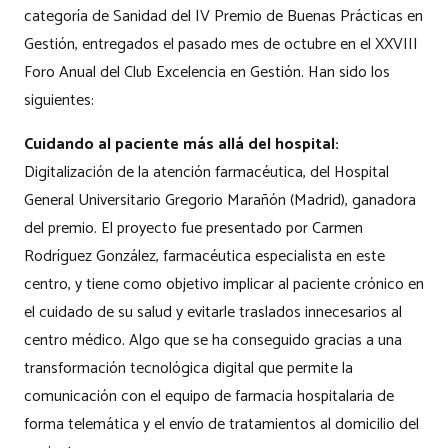
categoría de Sanidad del IV Premio de Buenas Prácticas en
Gestión, entregados el pasado mes de octubre en el XXVIII
Foro Anual del Club Excelencia en Gestión. Han sido los
siguientes:
Cuidando al paciente más allá del hospital:
Digitalización de la atención farmacéutica, del Hospital
General Universitario Gregorio Marañón (Madrid), ganadora
del premio. El proyecto fue presentado por Carmen
Rodríguez González, farmacéutica especialista en este
centro, y tiene como objetivo implicar al paciente crónico en
el cuidado de su salud y evitarle traslados innecesarios al
centro médico. Algo que se ha conseguido gracias a una
transformación tecnológica digital que permite la
comunicación con el equipo de farmacia hospitalaria de
forma telemática y el envío de tratamientos al domicilio del