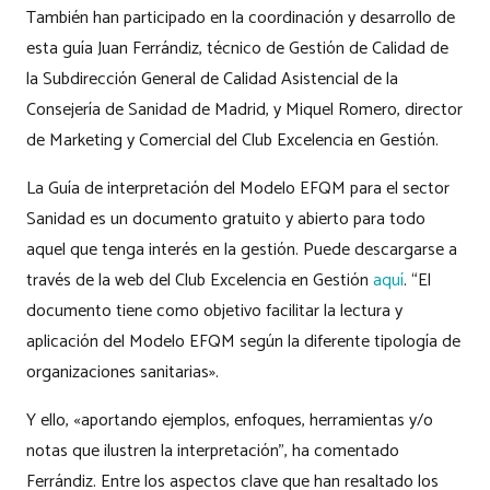
También han participado en la coordinación y desarrollo de
esta guía Juan Ferrándiz, técnico de Gestión de Calidad de
la Subdirección General de Calidad Asistencial de la
Consejería de Sanidad de Madrid, y Miquel Romero, director
de Marketing y Comercial del Club Excelencia en Gestión.
La Guía de interpretación del Modelo EFQM para el sector
Sanidad es un documento gratuito y abierto para todo
aquel que tenga interés en la gestión. Puede descargarse a
través de la web del Club Excelencia en Gestión
aquí
. “El
documento tiene como objetivo facilitar la lectura y
aplicación del Modelo EFQM según la diferente tipología de
organizaciones sanitarias».
Y ello, «aportando ejemplos, enfoques, herramientas y/o
notas que ilustren la interpretación”, ha comentado
Ferrándiz. Entre los aspectos clave que han resaltado los