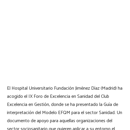
El Hospital Universitario Fundación Jiménez Díaz (Madrid) ha
acogido el IX Foro de Excelencia en Sanidad del Club
Excelencia en Gestión, donde se ha presentado la Guía de
interpretación del Modelo EFQM para el sector Sanidad. Un
documento de apoyo para aquellas organizaciones del
sector sociosanitario que quieren aplicar a su entorno el