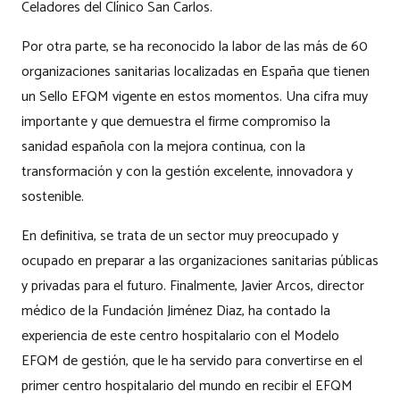
Celadores del Clínico San Carlos.
Por otra parte, se ha reconocido la labor de las más de 60
organizaciones sanitarias localizadas en España que tienen
un Sello EFQM vigente en estos momentos. Una cifra muy
importante y que demuestra el firme compromiso la
sanidad española con la mejora continua, con la
transformación y con la gestión excelente, innovadora y
sostenible.
En definitiva, se trata de un sector muy preocupado y
ocupado en preparar a las organizaciones sanitarias públicas
y privadas para el futuro. Finalmente, Javier Arcos, director
médico de la Fundación Jiménez Diaz, ha contado la
experiencia de este centro hospitalario con el Modelo
EFQM de gestión, que le ha servido para convertirse en el
primer centro hospitalario del mundo en recibir el EFQM