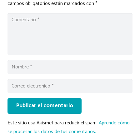
campos obligatorios están marcados con
*
Publicar el comentario
Este sitio usa Akismet para reducir el spam.
Aprende cómo
se procesan los datos de tus comentarios.