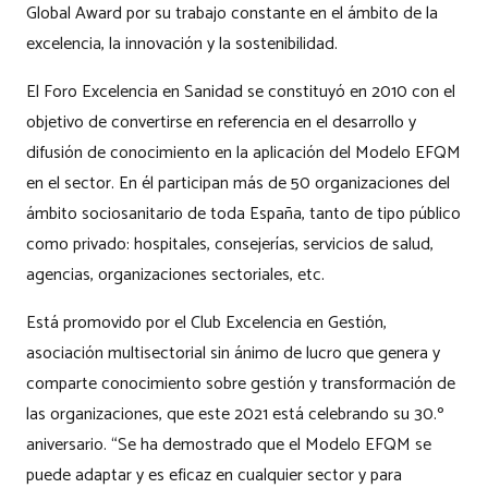
Global Award por su trabajo constante en el ámbito de la
excelencia, la innovación y la sostenibilidad.
El Foro Excelencia en Sanidad se constituyó en 2010 con el
objetivo de convertirse en referencia en el desarrollo y
difusión de conocimiento en la aplicación del Modelo EFQM
en el sector. En él participan más de 50 organizaciones del
ámbito sociosanitario de toda España, tanto de tipo público
como privado: hospitales, consejerías, servicios de salud,
agencias, organizaciones sectoriales, etc.
Está promovido por el Club Excelencia en Gestión,
asociación multisectorial sin ánimo de lucro que genera y
comparte conocimiento sobre gestión y transformación de
las organizaciones, que este 2021 está celebrando su 30.º
aniversario. “Se ha demostrado que el Modelo EFQM se
puede adaptar y es eficaz en cualquier sector y para