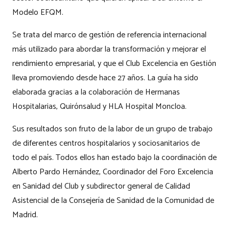
Modelo EFQM.
Se trata del marco de gestión de referencia internacional
más utilizado para abordar la transformación y mejorar el
rendimiento empresarial, y que el Club Excelencia en Gestión
lleva promoviendo desde hace 27 años. La guía ha sido
elaborada gracias a la colaboración de Hermanas
Hospitalarias, Quirónsalud y HLA Hospital Moncloa.
Sus resultados son fruto de la labor de un grupo de trabajo
de diferentes centros hospitalarios y sociosanitarios de
todo el país. Todos ellos han estado bajo la coordinación de
Alberto Pardo Hernández, Coordinador del Foro Excelencia
en Sanidad del Club y subdirector general de Calidad
Asistencial de la Consejería de Sanidad de la Comunidad de
Madrid.