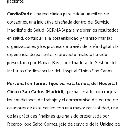
paciente.
CardioRed1:
Una red clínica para cuidar un millón de
corazones, una iniciativa diseñada dentro del Servicio
Madrileño de Salud (SERMAS) para mejorar los resultados
en salud, contribuir a la sostenibilidad y transformar las
organizaciones y los procesos a través de la vía digital y la
experiencia de paciente. El proyecto finalista ha sido
presentado por Marian Bas, coordinadora de Gestión del
Instituto Cardiovascular del Hospital Clínico San Carlos.
Personal en turnos fijos vs. rotatorios, del Hospital
Clínico San Carlos (Madrid)
, que ha servido para mejorar
las condiciones de trabajo y el compromiso del equipo de
celadores de este centro con una mayor rentabilidad, una
de las prácticas finalistas que ha sido presentada por
Ricardo Jose Salto Gómez, jefe de servicio de la Unidad de