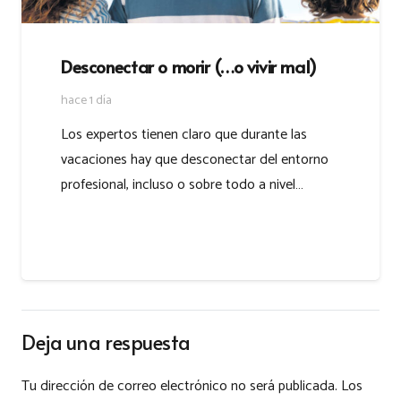
Desconectar o morir (…o vivir mal)
hace 1 día
Los expertos tienen claro que durante las
vacaciones hay que desconectar del entorno
profesional, incluso o sobre todo a nivel…
Deja una respuesta
Tu dirección de correo electrónico no será publicada.
Los