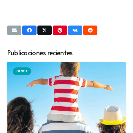
Publicaciones recientes
CIENCIA