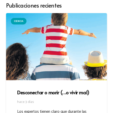
Publicaciones recientes
CIENCIA
Desconectar o morir (…o vivir mal)
hace 3 días
Los expertos tienen claro que durante las