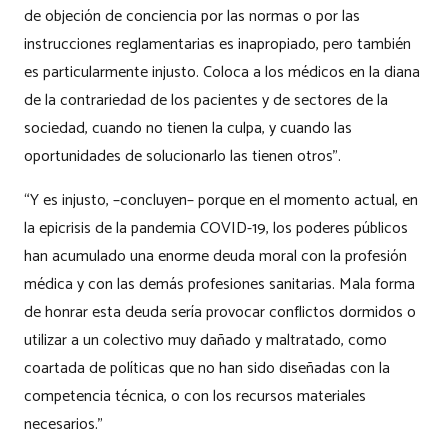
de objeción de conciencia por las normas o por las
instrucciones reglamentarias es inapropiado, pero también
es particularmente injusto. Coloca a los médicos en la diana
de la contrariedad de los pacientes y de sectores de la
sociedad, cuando no tienen la culpa, y cuando las
oportunidades de solucionarlo las tienen otros”.
“Y es injusto, –concluyen– porque en el momento actual, en
la epicrisis de la pandemia COVID-19, los poderes públicos
han acumulado una enorme deuda moral con la profesión
médica y con las demás profesiones sanitarias. Mala forma
de honrar esta deuda sería provocar conflictos dormidos o
utilizar a un colectivo muy dañado y maltratado, como
coartada de políticas que no han sido diseñadas con la
competencia técnica, o con los recursos materiales
necesarios.”