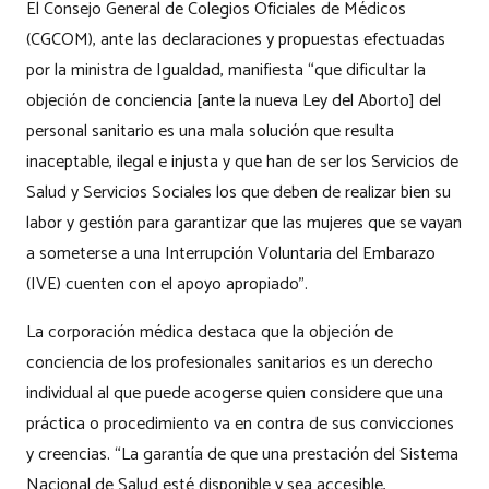
El Consejo General de Colegios Oficiales de Médicos
(CGCOM), ante las declaraciones y propuestas efectuadas
por la ministra de Igualdad, manifiesta “que dificultar la
objeción de conciencia [ante la nueva Ley del Aborto] del
personal sanitario es una mala solución que resulta
inaceptable, ilegal e injusta y que han de ser los Servicios de
Salud y Servicios Sociales los que deben de realizar bien su
labor y gestión para garantizar que las mujeres que se vayan
a someterse a una Interrupción Voluntaria del Embarazo
(IVE) cuenten con el apoyo apropiado”.
La corporación médica destaca que la objeción de
conciencia de los profesionales sanitarios es un derecho
individual al que puede acogerse quien considere que una
práctica o procedimiento va en contra de sus convicciones
y creencias. “La garantía de que una prestación del Sistema
Nacional de Salud esté disponible y sea accesible,