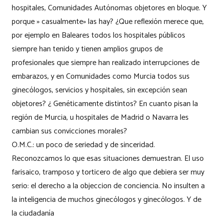
hospitales, Comunidades Autónomas objetores en bloque. Y
porque » casualmente» las hay? ¿Que reflexión merece que,
por ejemplo en Baleares todos los hospitales públicos
siempre han tenido y tienen amplios grupos de
profesionales que siempre han realizado interrupciones de
embarazos, y en Comunidades como Murcia todos sus
ginecólogos, servicios y hospitales, sin excepción sean
objetores? ¿ Genéticamente distintos? En cuanto pisan la
región de Murcia, u hospitales de Madrid o Navarra les
cambian sus convicciones morales?
O.M.C.: un poco de seriedad y de sinceridad.
Reconozcamos lo que esas situaciones demuestran. El uso
farisaico, tramposo y torticero de algo que debiera ser muy
serio: el derecho a la objeccion de conciencia. No insulten a
la inteligencia de muchos ginecólogos y ginecólogos. Y de
la ciudadanía