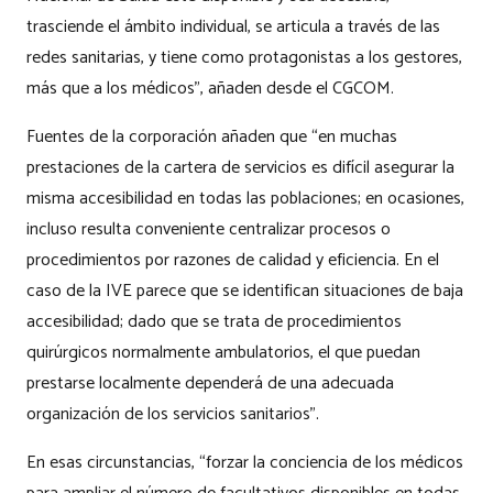
trasciende el ámbito individual, se articula a través de las
redes sanitarias, y tiene como protagonistas a los gestores,
más que a los médicos”, añaden desde el CGCOM.
Fuentes de la corporación añaden que “en muchas
prestaciones de la cartera de servicios es difícil asegurar la
misma accesibilidad en todas las poblaciones; en ocasiones,
incluso resulta conveniente centralizar procesos o
procedimientos por razones de calidad y eficiencia. En el
caso de la IVE parece que se identifican situaciones de baja
accesibilidad; dado que se trata de procedimientos
quirúrgicos normalmente ambulatorios, el que puedan
prestarse localmente dependerá de una adecuada
organización de los servicios sanitarios”.
En esas circunstancias, “forzar la conciencia de los médicos