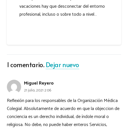
vacaciones hay que desconectar del entorno
profesional, incluso o sobre todo a nivel…
1
comentario
.
Dejar nuevo
Miguel Reyero
21 julio, 2021 2:06
Reflexión para los responsables de la Organización Médica
Colegial. Absolutamente de acuerdo en que la objeccion de
conciencia es un derecho individual, de índole moral o
religiosa. No debe, no puede haber enteros Servicios,