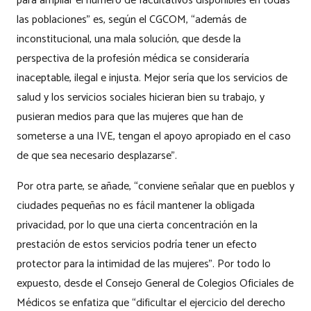
para ampliar el número de facultativos disponibles en todas
las poblaciones” es, según el CGCOM, “además de
inconstitucional, una mala solución, que desde la
perspectiva de la profesión médica se consideraría
inaceptable, ilegal e injusta. Mejor sería que los servicios de
salud y los servicios sociales hicieran bien su trabajo, y
pusieran medios para que las mujeres que han de
someterse a una IVE, tengan el apoyo apropiado en el caso
de que sea necesario desplazarse”.
Por otra parte, se añade, “conviene señalar que en pueblos y
ciudades pequeñas no es fácil mantener la obligada
privacidad, por lo que una cierta concentración en la
prestación de estos servicios podría tener un efecto
protector para la intimidad de las mujeres”. Por todo lo
expuesto, desde el Consejo General de Colegios Oficiales de
Médicos se enfatiza que “dificultar el ejercicio del derecho