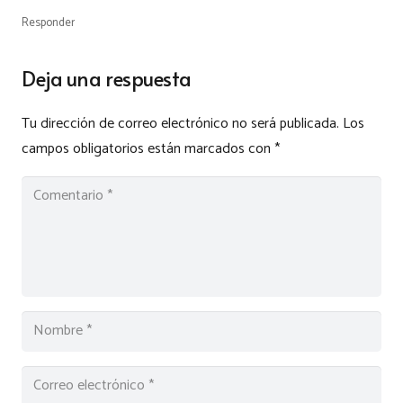
Responder
Deja una respuesta
Tu dirección de correo electrónico no será publicada.
Los
campos obligatorios están marcados con
*