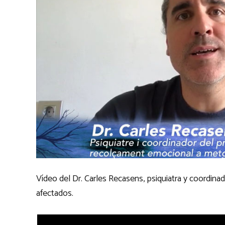
Vídeo del Dr. Carles Recasens, psiquiatra y coordi
afectados.