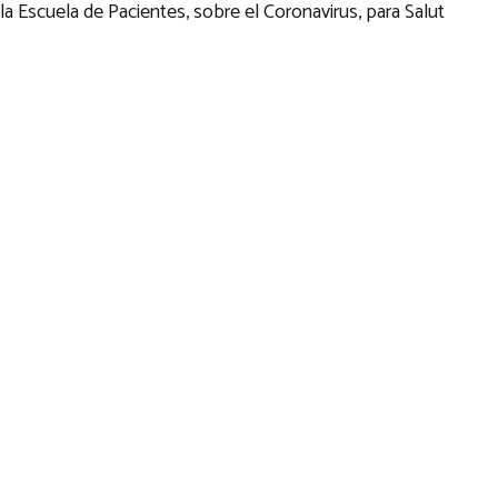
 la Escuela de Pacientes, sobre el Coronavirus, para Salut