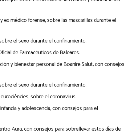
l y ex médico forense, sobre las mascarillas durante el
, sobre el sexo durante el confinamiento.
Oficial de Farmacéuticos de Baleares.
rición y bienestar personal de Boanire Salut, con consejos
, sobre el sexo durante el confinamiento.
eurociències, sobre el coronavirus.
a infancia y adolescencia, con consejos para el
 centro Aura, con consejos para sobrellevar estos días de