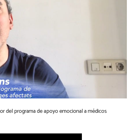
nador del programa de apoyo emocional a médicos