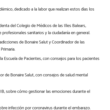
démico, dedicado a la labor que realizan estos días los
identa del Colegio de Médicos de las Illes Balears,
 profesionales sanitarios y la ciudadanía en general.
 adicciones de Bonaire Salut y Coordinador de las
Primaria.
e la Escuela de Pacientes, con consejos para los pacientes
ector de Bonaire Salut, con consejos de salud mental
PIB, sobre cómo gestionar las emociones durante el
obre infección por coronavirus durante el embarazo.