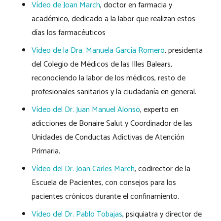
Vídeo de Joan March
, doctor en farmacia y
académico, dedicado a la labor que realizan estos
días los farmacéuticos
Vídeo de la Dra. Manuela García Romero
, presidenta
del Colegio de Médicos de las Illes Balears,
reconociendo la labor de los médicos, resto de
profesionales sanitarios y la ciudadanía en general.
Vídeo del Dr. Juan Manuel Alonso
, experto en
adicciones de Bonaire Salut y Coordinador de las
Unidades de Conductas Adictivas de Atención
Primaria.
Vídeo del Dr. Joan Carles March
, codirector de la
Escuela de Pacientes, con consejos para los
pacientes crónicos durante el confinamiento.
Vídeo del Dr. Pablo Tobajas
, psiquiatra y director de