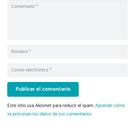
Publicar el comentario
Este sitio usa Akismet para reducir el spam.
Aprende cómo
se procesan los datos de tus comentarios.