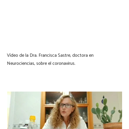
Vídeo de la Dra. Francisca Sastre, doctora en
Neurociencias, sobre el coronavirus.