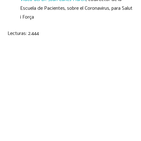
Escuela de Pacientes, sobre el Coronavirus, para Salut
i Força
Lecturas:
2.444