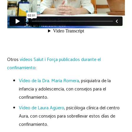
Otros
vídeos Salut i Força publicados durante el
confinamiento
:
Vídeo de la Dra. Maria Romera
, psiquiatra de la
infancia y adolescencia, con consejos para el
confinamiento.
Vídeo de Laura Agüero
, psicóloga clínica del centro
Aura, con consejos para sobrellevar estos días de
confinamiento.