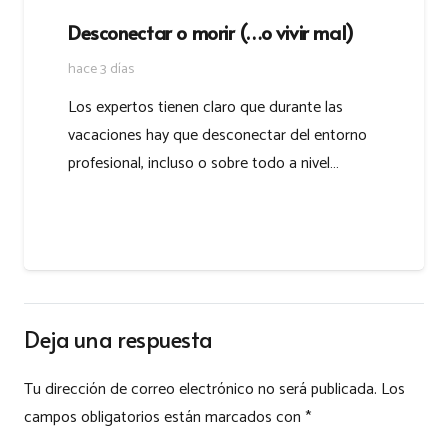
Desconectar o morir (…o vivir mal)
hace 3 días
Los expertos tienen claro que durante las
vacaciones hay que desconectar del entorno
profesional, incluso o sobre todo a nivel…
Deja una respuesta
Tu dirección de correo electrónico no será publicada.
Los
campos obligatorios están marcados con
*