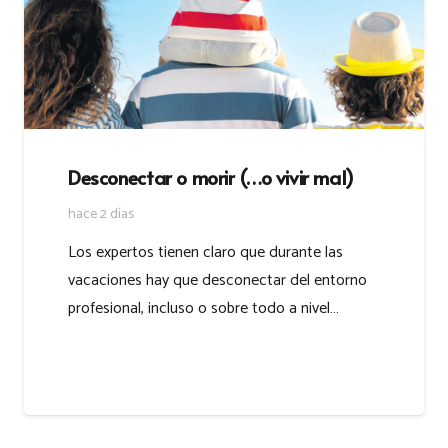
Desconectar o morir (…o vivir mal)
hace 2 días
Los expertos tienen claro que durante las
vacaciones hay que desconectar del entorno
profesional, incluso o sobre todo a nivel…