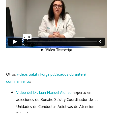
Otros
vídeos Salut i Força publicados durante el
confinamiento
:
Vídeo del Dr. Juan Manuel Alonso
, experto en
adicciones de Bonaire Salut y Coordinador de las
Unidades de Conductas Adictivas de Atención