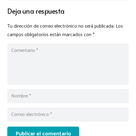
Deja una respuesta
Tu dirección de correo electrónico no será publicada.
Los
campos obligatorios están marcados con
*
Publicar el comentario