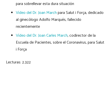
para sobrellevar esta dura situación
Vídeo del Dr. Joan March
para Salut i Força, dedicado
al ginecólogo Adolfo Marqués, fallecido
recientemente
Vídeo del Dr. Joan Carles March
, codirector de la
Escuela de Pacientes, sobre el Coronavirus, para Salut
i Força
Lecturas:
2.322