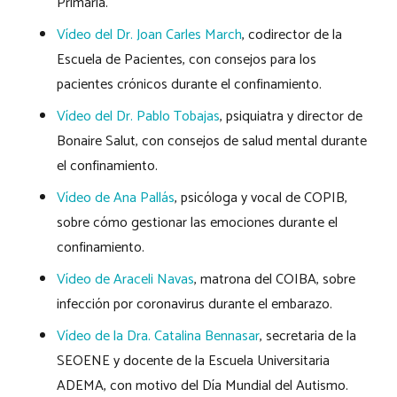
Primaria.
Vídeo del Dr. Joan Carles March
, codirector de la
Escuela de Pacientes, con consejos para los
pacientes crónicos durante el confinamiento.
Vídeo del Dr. Pablo Tobajas
, psiquiatra y director de
Bonaire Salut, con consejos de salud mental durante
el confinamiento.
Vídeo de Ana Pallás
, psicóloga y vocal de COPIB,
sobre cómo gestionar las emociones durante el
confinamiento.
Vídeo de Araceli Navas
, matrona del COIBA, sobre
infección por coronavirus durante el embarazo.
Vídeo de la Dra. Catalina Bennasar
, secretaria de la
SEOENE y docente de la Escuela Universitaria
ADEMA, con motivo del Día Mundial del Autismo.