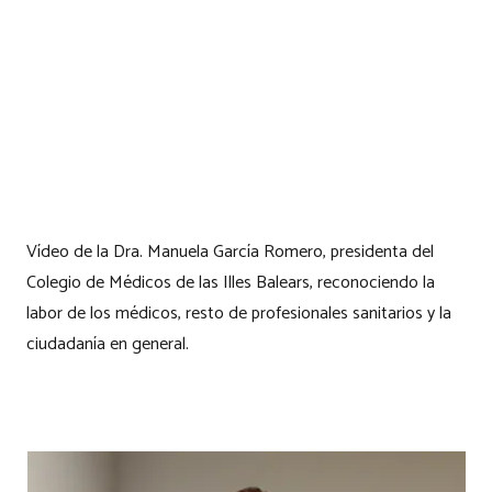
Vídeo de la Dra. Manuela García Romero, presidenta del
Colegio de Médicos de las Illes Balears, reconociendo la
labor de los médicos, resto de profesionales sanitarios y la
ciudadanía en general.