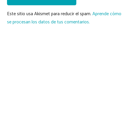
Este sitio usa Akismet para reducir el spam.
Aprende cómo
se procesan los datos de tus comentarios.