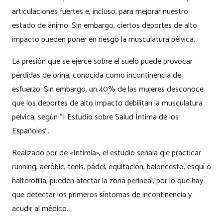
articulaciones fuertes e, incluso, para mejorar nuestro
estado de ánimo. Sin embargo, ciertos deportes de alto
impacto pueden poner en riesgo la musculatura pélvica.
La presión que se ejerce sobre el suelo puede provocar
pérdidas de orina, conocida como incontinencia de
esfuerzo. Sin embargo, un 40% de las mujeres desconoce
que los deportes de alto impacto debilitan la musculatura
pélvica, según “I Estudio sobre Salud Íntima de los
Españoles”.
Realizado por de «Intimia», el estudio señala qie practicar
running, aeróbic, tenis, pádel, equitación, baloncesto, esquí o
halterofilia, pueden afectar la zona perineal, por lo que hay
que detectar los primeros síntomas de incontinencia y
acudir al médico.