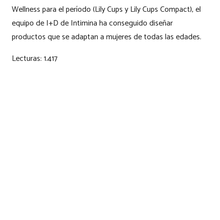
Wellness para el período (Lily Cups y Lily Cups Compact), el
equipo de I+D de Intimina ha conseguido diseñar
productos que se adaptan a mujeres de todas las edades.
Lecturas:
1.417