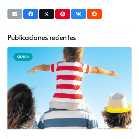
Publicaciones recientes
CIENCIA