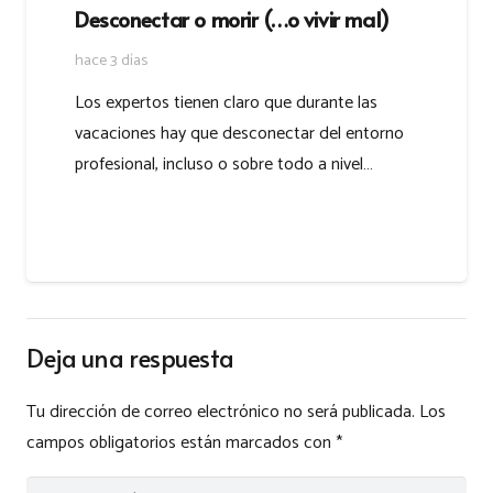
Desconectar o morir (…o vivir mal)
hace 3 días
Los expertos tienen claro que durante las
vacaciones hay que desconectar del entorno
profesional, incluso o sobre todo a nivel…
Deja una respuesta
Tu dirección de correo electrónico no será publicada.
Los
campos obligatorios están marcados con
*