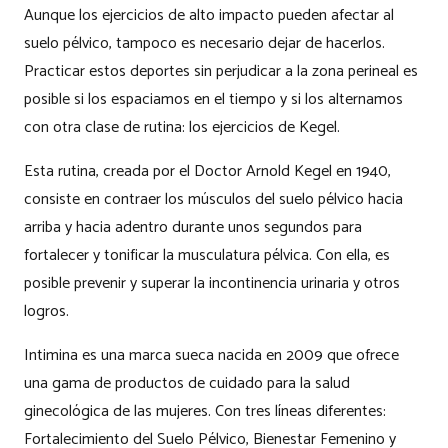
Aunque los ejercicios de alto impacto pueden afectar al
suelo pélvico, tampoco es necesario dejar de hacerlos.
Practicar estos deportes sin perjudicar a la zona perineal es
posible si los espaciamos en el tiempo y si los alternamos
con otra clase de rutina: los ejercicios de Kegel.
Esta rutina, creada por el Doctor Arnold Kegel en 1940,
consiste en contraer los músculos del suelo pélvico hacia
arriba y hacia adentro durante unos segundos para
fortalecer y tonificar la musculatura pélvica. Con ella, es
posible prevenir y superar la incontinencia urinaria y otros
logros.
Intimina es una marca sueca nacida en 2009 que ofrece
una gama de productos de cuidado para la salud
ginecológica de las mujeres. Con tres líneas diferentes:
Fortalecimiento del Suelo Pélvico, Bienestar Femenino y