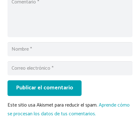
Publicar el comentario
Este sitio usa Akismet para reducir el spam.
Aprende cómo
se procesan los datos de tus comentarios.