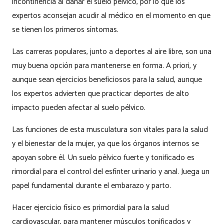
incontinencia al dañar el suelo pélvico, por lo que los
expertos aconsejan acudir al médico en el momento en que
se tienen los primeros síntomas.
Las carreras populares, junto a deportes al aire libre, son una
muy buena opción para mantenerse en forma. A priori, y
aunque sean ejercicios beneficiosos para la salud, aunque
los expertos advierten que practicar deportes de alto
impacto pueden afectar al suelo pélvico.
Las funciones de esta musculatura son vitales para la salud
y el bienestar de la mujer, ya que los órganos internos se
apoyan sobre él. Un suelo pélvico fuerte y tonificado es
rimordial para el control del esfínter urinario y anal. Juega un
papel fundamental durante el embarazo y parto.
Hacer ejercicio físico es primordial para la salud
cardiovascular, para mantener músculos tonificados y