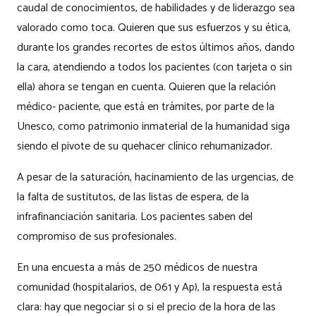
caudal de conocimientos, de habilidades y de liderazgo sea
valorado como toca. Quieren que sus esfuerzos y su ética,
durante los grandes recortes de estos últimos años, dando
la cara, atendiendo a todos los pacientes (con tarjeta o sin
ella) ahora se tengan en cuenta. Quieren que la relación
médico- paciente, que está en trámites, por parte de la
Unesco, como patrimonio inmaterial de la humanidad siga
siendo el pivote de su quehacer clínico rehumanizador.
A pesar de la saturación, hacinamiento de las urgencias, de
la falta de sustitutos, de las listas de espera, de la
infrafinanciación sanitaria. Los pacientes saben del
compromiso de sus profesionales.
En una encuesta a más de 250 médicos de nuestra
comunidad (hospitalarios, de 061 y Ap), la respuesta está
clara: hay que negociar si o si el precio de la hora de las