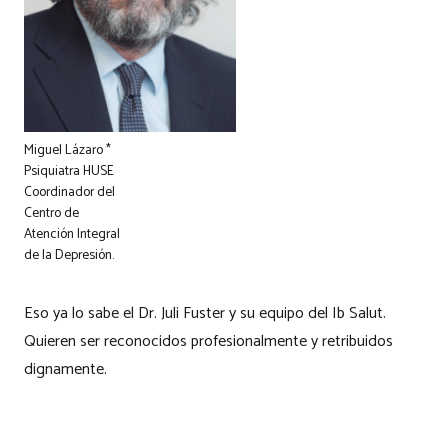
Miguel Lázaro *
Psiquiatra HUSE
Coordinador del
Centro de
Atención Integral
de la Depresión.
Eso ya lo sabe el Dr. Juli Fuster y su equipo del Ib Salut.
Quieren ser reconocidos profesionalmente y retribuidos
dignamente.