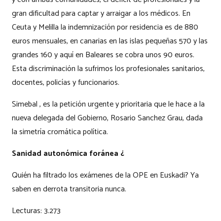
gran dificultad para captar y arraigar a los médicos. En
Ceuta y Melilla la indemnización por residencia es de 880
euros mensuales, en canarias en las islas pequeñas 570 y las
grandes 160 y aquí en Baleares se cobra unos 90 euros.
Esta discriminación la sufrimos los profesionales sanitarios,
docentes, policías y funcionarios.
Simebal , es la petición urgente y prioritaria que le hace a la
nueva delegada del Gobierno, Rosario Sanchez Grau, dada
la simetría cromática política.
Sanidad autonómica foránea ¿
Quién ha filtrado los exámenes de la OPE en Euskadi? Ya
saben en derrota transitoria nunca.
Lecturas:
3.273