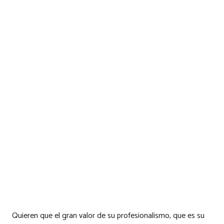
Quieren que el gran valor de su profesionalismo, que es su