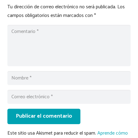
Tu dirección de correo electrónico no será publicada.
Los
campos obligatorios están marcados con
*
Publicar el comentario
Este sitio usa Akismet para reducir el spam.
Aprende cómo