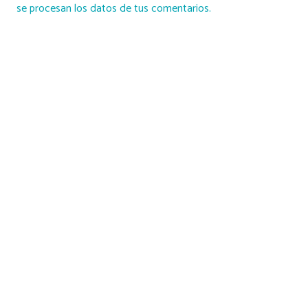
se procesan los datos de tus comentarios.