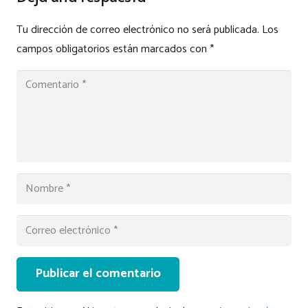
Tu dirección de correo electrónico no será publicada.
Los
campos obligatorios están marcados con
*
Publicar el comentario