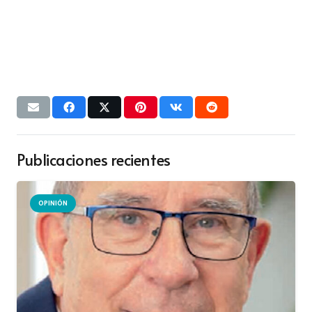
Publicaciones recientes
OPINIÓN