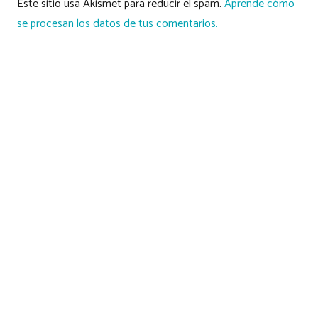
Este sitio usa Akismet para reducir el spam.
Aprende cómo
se procesan los datos de tus comentarios.