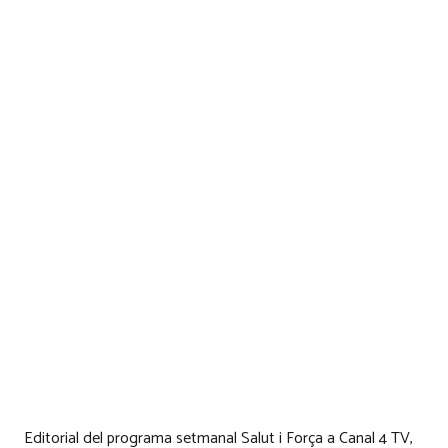
Editorial del programa setmanal Salut i Força a Canal 4 TV,