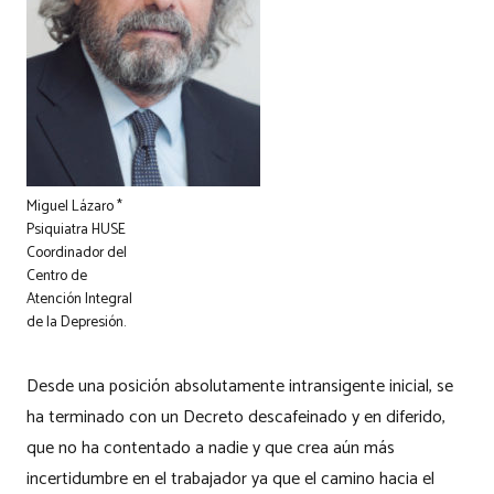
Miguel Lázaro *
Psiquiatra HUSE
Coordinador del
Centro de
Atención Integral
de la Depresión.
Desde una posición absolutamente intransigente inicial, se
ha terminado con un Decreto descafeinado y en diferido,
que no ha contentado a nadie y que crea aún más
incertidumbre en el trabajador ya que el camino hacia el