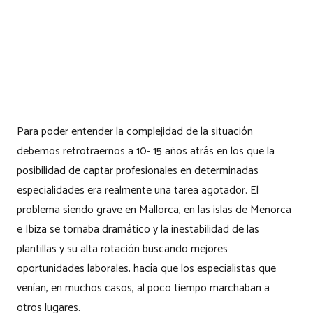
Para poder entender la complejidad de la situación
debemos retrotraernos a 10- 15 años atrás en los que la
posibilidad de captar profesionales en determinadas
especialidades era realmente una tarea agotador. El
problema siendo grave en Mallorca, en las islas de Menorca
e Ibiza se tornaba dramático y la inestabilidad de las
plantillas y su alta rotación buscando mejores
oportunidades laborales, hacía que los especialistas que
venían, en muchos casos, al poco tiempo marchaban a
otros lugares.