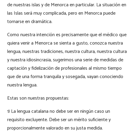
de nuestras islas y de Menorca en particular. La situación en
las Islas será muy complicada, pero en Menorca puede
tornarse en dramática.
Como nuestra intención es precisamente que el médico que
quiera venir a Menorca se sienta a gusto, conozca nuestra
lengua, nuestras tradiciones, nuestra cultura, nuestra cultura
y nuestra idiosincrasia, sugerimos una serie de medidas de
captación y fidelización de profesionales al mismo tiempo
que de una forma tranquila y sosegada, vayan conociendo
nuestra lengua.
Estas son nuestras propuestas:
1) La lengua catalana no debe ser en ningún caso un
requisito excluyente. Debe ser un mérito suficiente y
proporcionalmente valorado en su justa medida.