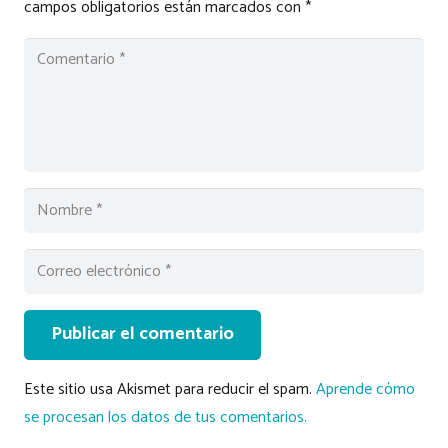
campos obligatorios están marcados con
*
Publicar el comentario
Este sitio usa Akismet para reducir el spam.
Aprende cómo
se procesan los datos de tus comentarios.