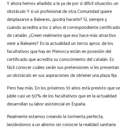
Y ahora hemos añadido a la ya de por sí difícil situación, un
obstáculo Y si un profesional de otra Comunidad quiere
desplazarse a Baleares, ¿podrá hacerlo? Sí, siempre y
cuándo acredite a los 2 años el correspondiente certificado
de catalán. ¿Creen realmente que eso hace más atractivo
venir a Baleares? En la actualidad un tercio aprox. de los
facultativos que hay en Menorca están en posesión del
certificado que acredita su conocimiento del catalán. Es
fácil conocer cuáles serán sus pretensiones si les presentan
un obstáculo en sus aspiraciones de obtener una plaza fija.
Pero hay más. En los próximos 10 años está previsto que se
jubile casi un 50% de los facultativos que en la actualidad
desarrollan su labor asistencial en España.
Realmente estamos creando la tormenta perfecta,
lanzándonos a un abismo sin conocer la realidad sanitaria