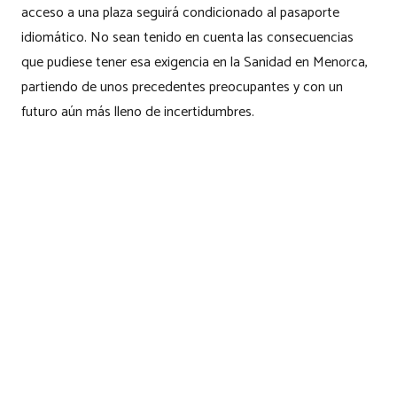
acceso a una plaza seguirá condicionado al pasaporte
idiomático. No sean tenido en cuenta las consecuencias
que pudiese tener esa exigencia en la Sanidad en Menorca,
partiendo de unos precedentes preocupantes y con un
futuro aún más lleno de incertidumbres.