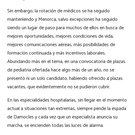
Sin embargo, la rotación de médicos se ha seguido
manteniendo y Menorca, salvo excepciones ha seguido
siendo un lugar de paso para muchos de ellos en busca de
mejores oportunidades, mejores condiciones de vida,
mejores comunicaciones aéreas, más posibilidades de
formación continuada y más incentivos laborales.
Abundando más en el tema, en una convocatoria de plazas
de pediatría ofertada hace algo más de un año, no se
presentó ni un solo candidato, habiendo ofrecido 4 plazas
vacantes, que evidentemente no se pudieron cubrir.
En las especialidades hospitalarias, sin llegar en el momento
actual a situaciones tan extremas, siempre pende la espada
de Damocles y cada vez que un especialista anuncia su
marcha, se encienden todas las luces de alarma.