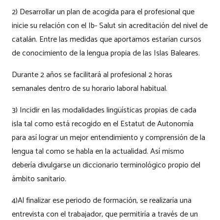
2) Desarrollar un plan de acogida para el profesional que
inicie su relación con el Ib- Salut sin acreditación del nivel de
catalán. Entre las medidas que aportamos estarían cursos
de conocimiento de la lengua propia de las Islas Baleares.
Durante 2 años se facilitará al profesional 2 horas
semanales dentro de su horario laboral habitual.
3) Incidir en las modalidades lingüísticas propias de cada
isla tal como está recogido en el Estatut de Autonomía
para así lograr un mejor entendimiento y comprensión de la
lengua tal como se habla en la actualidad. Así mismo
debería divulgarse un diccionario terminológico propio del
ámbito sanitario.
4)Al finalizar ese periodo de formación, se realizaría una
entrevista con el trabajador, que permitiría a través de un