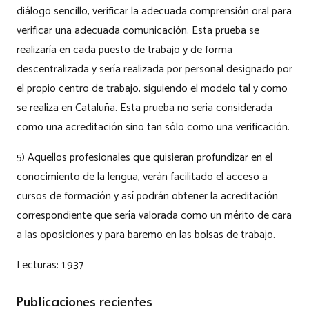
diálogo sencillo, verificar la adecuada comprensión oral para
verificar una adecuada comunicación. Esta prueba se
realizaría en cada puesto de trabajo y de forma
descentralizada y sería realizada por personal designado por
el propio centro de trabajo, siguiendo el modelo tal y como
se realiza en Cataluña. Esta prueba no sería considerada
como una acreditación sino tan sólo como una verificación.
5) Aquellos profesionales que quisieran profundizar en el
conocimiento de la lengua, verán facilitado el acceso a
cursos de formación y así podrán obtener la acreditación
correspondiente que sería valorada como un mérito de cara
a las oposiciones y para baremo en las bolsas de trabajo.
Lecturas:
1.937
Publicaciones recientes