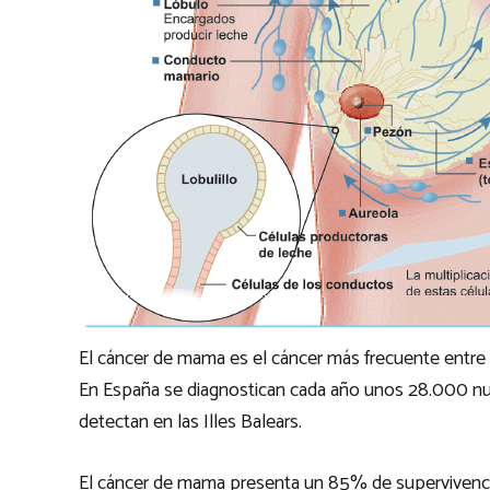
El cáncer de mama es el cáncer más frecuente entre
En España se diagnostican cada año unos 28.000 n
detectan en las Illes Balears.
El cáncer de mama presenta un 85% de supervivencia,