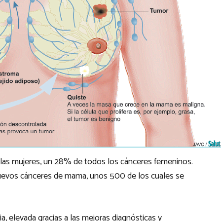
 las mujeres, un 28% de todos los cánceres femeninos.
uevos cánceres de mama, unos 500 de los cuales se
 elevada gracias a las mejoras diagnósticas y