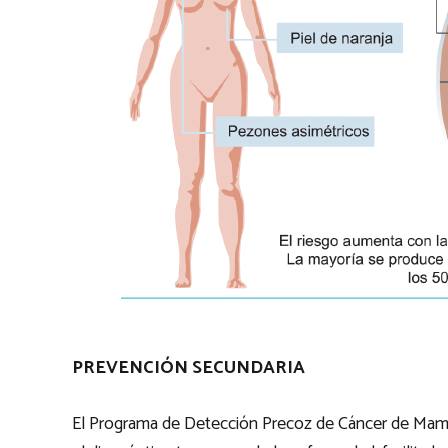
PREVENCIÓN SECUNDARIA
El Programa de Detección Precoz de Cáncer de Mama