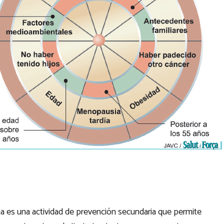
 es una actividad de prevención secundaria que permite