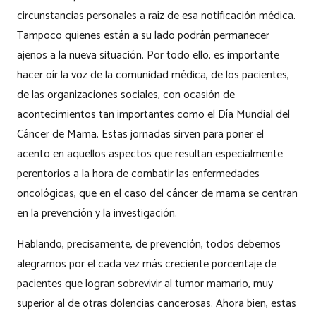
circunstancias personales a raíz de esa notificación médica.
Tampoco quienes están a su lado podrán permanecer
ajenos a la nueva situación. Por todo ello, es importante
hacer oír la voz de la comunidad médica, de los pacientes,
de las organizaciones sociales, con ocasión de
acontecimientos tan importantes como el Día Mundial del
Cáncer de Mama. Estas jornadas sirven para poner el
acento en aquellos aspectos que resultan especialmente
perentorios a la hora de combatir las enfermedades
oncológicas, que en el caso del cáncer de mama se centran
en la prevención y la investigación.
Hablando, precisamente, de prevención, todos debemos
alegrarnos por el cada vez más creciente porcentaje de
pacientes que logran sobrevivir al tumor mamario, muy
superior al de otras dolencias cancerosas. Ahora bien, estas