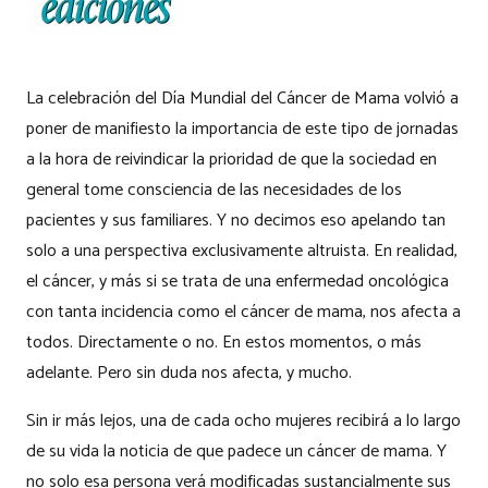
La celebración del Día Mundial del Cáncer de Mama volvió a
poner de manifiesto la importancia de este tipo de jornadas
a la hora de reivindicar la prioridad de que la sociedad en
general tome consciencia de las necesidades de los
pacientes y sus familiares. Y no decimos eso apelando tan
solo a una perspectiva exclusivamente altruista. En realidad,
el cáncer, y más si se trata de una enfermedad oncológica
con tanta incidencia como el cáncer de mama, nos afecta a
todos. Directamente o no. En estos momentos, o más
adelante. Pero sin duda nos afecta, y mucho.
Sin ir más lejos, una de cada ocho mujeres recibirá a lo largo
de su vida la noticia de que padece un cáncer de mama. Y
no solo esa persona verá modificadas sustancialmente sus