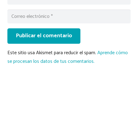
Publicar el comentario
Este sitio usa Akismet para reducir el spam.
Aprende cómo
se procesan los datos de tus comentarios.