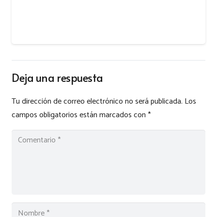
Deja una respuesta
Tu dirección de correo electrónico no será publicada.
Los
campos obligatorios están marcados con
*