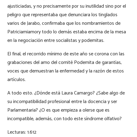
ajusticiadas, y no precisamente por su inutilidad sino por el
peligro que representaba que denunciara los tinglados
varios de Jarabo, confirmaba que los nombramientos de
Patriciamiamory todo lo demás estaba encima de la mesa
en la negociación entre socialistas y podemitas.
El final, el recorrido mínimo de este año se corona con las
grabaciones del amo del comité Podemita de garantías,
voces que demuestran la enfermedad y la razón de estos
artículos.
A todo esto. ¿Dónde está Laura Camargo? ¿Sabe algo de
su incompatibilidad profesional entre la docencia y ser
Parlamentaria? ¿O es que empieza a olerse que es
incompatible, además, con todo este síndrome olfativo?
Lecturas:
1.612