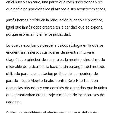
en el hueso sanitario, una parte que roen unos pocos y sin
que nadie ponga digitalice ni autopsie sus acontecimientos.
Jamás hemos creído en la renovación cuando se promete,
igual que jamás debe creerse en la caridad que se expone,
porque eso es simplemente publicidad.
Lo que ya escribimos desde la psicopatología en la que se
encuentran inmersos sus líderes demuestran no ya el
diagnóstico principal de sus males, la mentira, sino el modo
miserable de articularla, la bazofia sin parangón del método
utilizado para la amputación política del compañero de
partido –léase Alberto Jarabo contra Xelo Huertas- con
denuncias absurdas y con comités de garantías que lo única
que garantizaban era un traje a medida de los intereses de
cada uno.