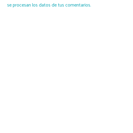
se procesan los datos de tus comentarios.