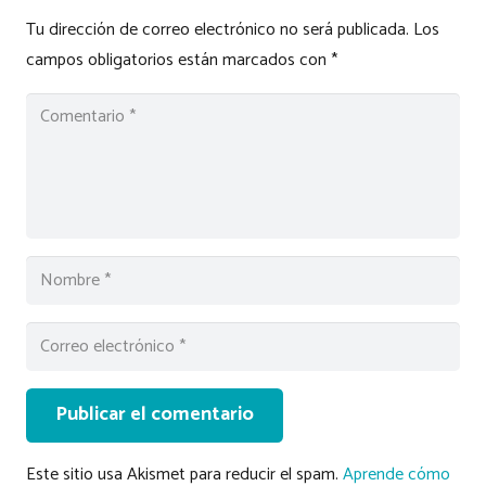
Tu dirección de correo electrónico no será publicada.
Los
campos obligatorios están marcados con
*
Publicar el comentario
Este sitio usa Akismet para reducir el spam.
Aprende cómo