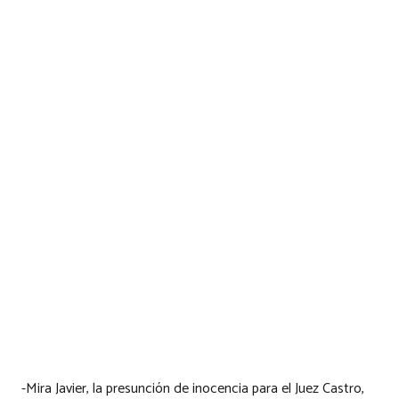
-Mira Javier, la presunción de inocencia para el Juez Castro,