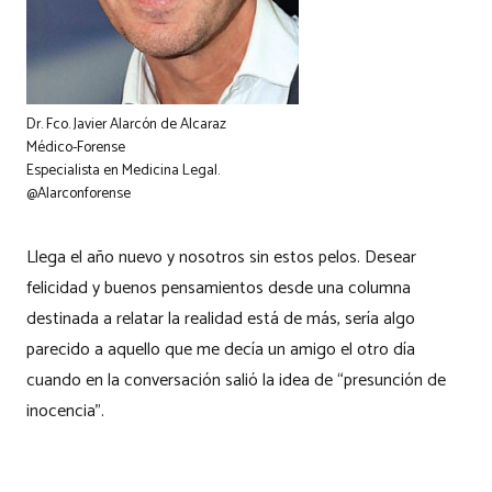
Dr. Fco. Javier Alarcón de Alcaraz
Médico-Forense
Especialista en Medicina Legal.
@Alarconforense
Llega el año nuevo y nosotros sin estos pelos. Desear
felicidad y buenos pensamientos desde una columna
destinada a relatar la realidad está de más, sería algo
parecido a aquello que me decía un amigo el otro día
cuando en la conversación salió la idea de “presunción de
inocencia”.