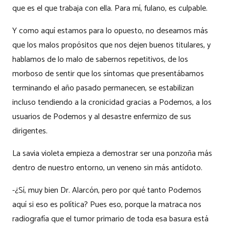
que es el que trabaja con ella. Para mí, fulano, es culpable.
Y como aquí estamos para lo opuesto, no deseamos más
que los malos propósitos que nos dejen buenos titulares, y
hablamos de lo malo de sabernos repetitivos, de los
morboso de sentir que los síntomas que presentábamos
terminando el año pasado permanecen, se estabilizan
incluso tendiendo a la cronicidad gracias a Podemos, a los
usuarios de Podemos y al desastre enfermizo de sus
dirigentes.
La savia violeta empieza a demostrar ser una ponzoña más
dentro de nuestro entorno, un veneno sin más antídoto.
-¿Sí, muy bien Dr. Alarcón, pero por qué tanto Podemos
aquí si eso es política? Pues eso, porque la matraca nos
radiografía que el tumor primario de toda esa basura está