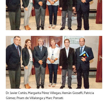
Dr. Javier Cortés, Margarita Pérez Villegas, Hernán Gioseffi, Patricia
Gómez, Priam de Villalonga y Marc Ponseti.