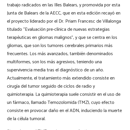
trabajo radicados en las Illes Balears, y promovida por esta
Junta de Balears de la AECC, que en esta edición recayó en
el proyecto liderado por el Dr. Priam Francesc de Villalonga
titulado “Evaluación pre-clínica de nuevas estrategias
terapéuticas en gliomas malignos”, y que se centra en los
gliomas, que son los tumores cerebrales primarios más
frecuentes. Los más avanzados, también denominados
multiformes, son los más agresivos, teniendo una
supervivencia media tras el diagnóstico de un año.
Actualmente, el tratamiento más extendido consiste en
cirugía del tumor seguido de ciclos de radio y
quimioterapia. La quimioterapia suele consistir en el uso de
un fármaco, llamado Temozolomida (TMZ), cuyo efecto
consiste en provocar daño en el ADN, induciendo la muerte
de la célula tumoral.