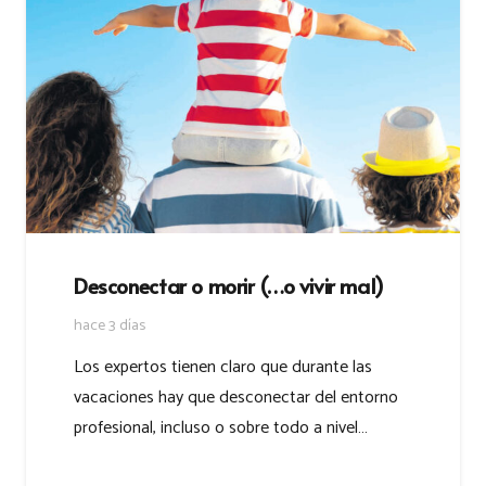
Desconectar o morir (…o vivir mal)
hace 3 días
Los expertos tienen claro que durante las
vacaciones hay que desconectar del entorno
profesional, incluso o sobre todo a nivel…