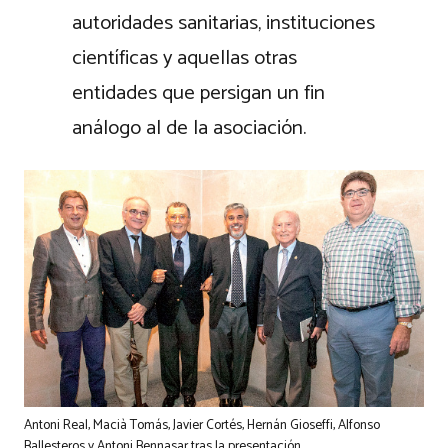
autoridades sanitarias, instituciones
científicas y aquellas otras
entidades que persigan un fin
análogo al de la asociación.
Antoni Real, Macià Tomás, Javier Cortés, Hernán Gioseffi, Alfonso
Ballesteros y Antoni Bennasar tras la presentación.