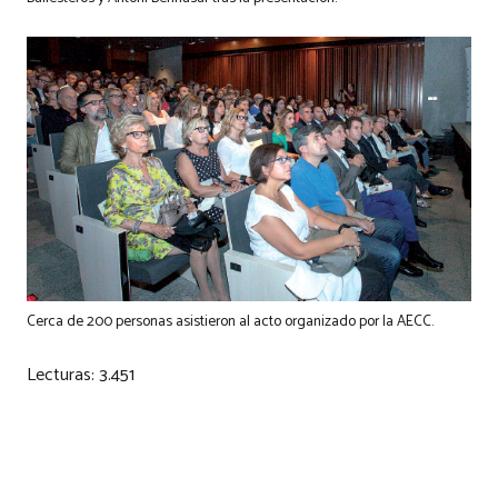
Cerca de 200 personas asistieron al acto organizado por la AECC.
Lecturas:
3.451