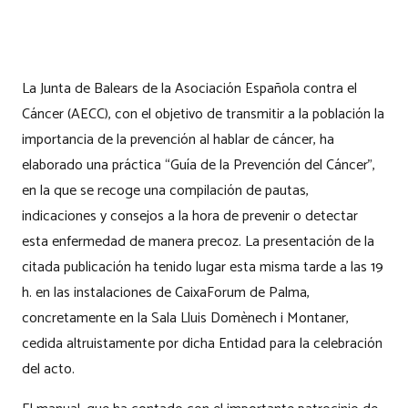
La Junta de Balears de la Asociación Española contra el
Cáncer (AECC), con el objetivo de transmitir a la población la
importancia de la prevención al hablar de cáncer, ha
elaborado una práctica “Guía de la Prevención del Cáncer”,
en la que se recoge una compilación de pautas,
indicaciones y consejos a la hora de prevenir o detectar
esta enfermedad de manera precoz. La presentación de la
citada publicación ha tenido lugar esta misma tarde a las 19
h. en las instalaciones de CaixaForum de Palma,
concretamente en la Sala Lluis Domènech i Montaner,
cedida altruistamente por dicha Entidad para la celebración
del acto.