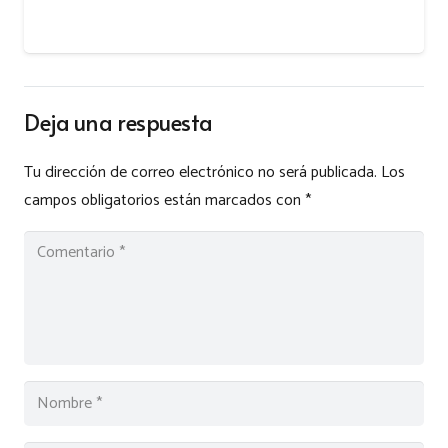
Deja una respuesta
Tu dirección de correo electrónico no será publicada.
Los
campos obligatorios están marcados con
*