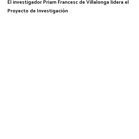
El investigador Priam Francesc de Villalonga lidera el
Proyecto de Investigación