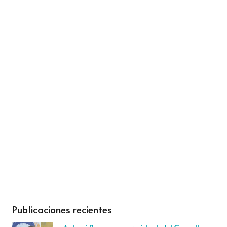
Publicaciones recientes