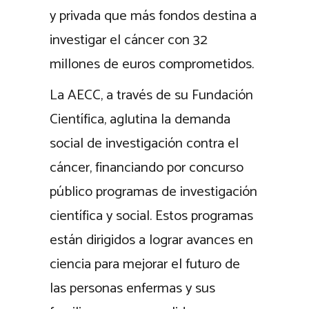
y privada que más fondos destina a
investigar el cáncer con 32
millones de euros comprometidos.
La AECC, a través de su Fundación
Científica, aglutina la demanda
social de investigación contra el
cáncer, financiando por concurso
público programas de investigación
científica y social. Estos programas
están dirigidos a lograr avances en
ciencia para mejorar el futuro de
las personas enfermas y sus