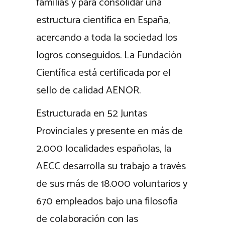
familias y para consolidar una
estructura científica en España,
acercando a toda la sociedad los
logros conseguidos. La Fundación
Científica está certificada por el
sello de calidad AENOR.
Estructurada en 52 Juntas
Provinciales y presente en más de
2.000 localidades españolas, la
AECC desarrolla su trabajo a través
de sus más de 18.000 voluntarios y
670 empleados bajo una filosofía
de colaboración con las