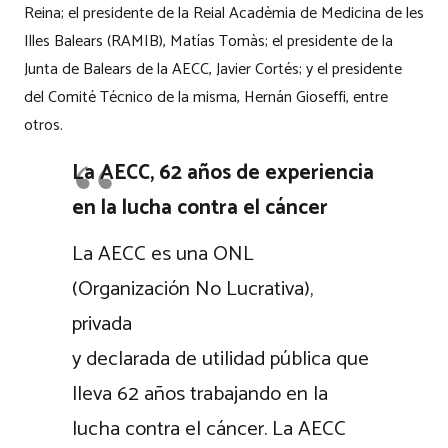
Reina; el presidente de la Reial Acadèmia de Medicina de les
Illes Balears (RAMIB), Matías Tomàs; el presidente de la
Junta de Balears de la AECC, Javier Cortés; y el presidente
del Comité Técnico de la misma, Hernán Gioseffi, entre
otros.
La AECC, 62 años de experiencia
en la lucha contra el cáncer
La AECC es una ONL
(Organización No Lucrativa),
privada
y declarada de utilidad pública que
lleva 62 años trabajando en la
lucha contra el cáncer. La AECC