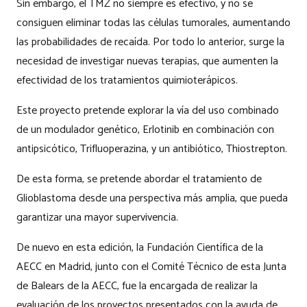
Sin embargo, el TMZ no siempre es efectivo, y no se
consiguen eliminar todas las células tumorales, aumentando
las probabilidades de recaída. Por todo lo anterior, surge la
necesidad de investigar nuevas terapias, que aumenten la
efectividad de los tratamientos quimioterápicos.
Este proyecto pretende explorar la vía del uso combinado
de un modulador genético, Erlotinib en combinación con
antipsicótico, Trifluoperazina, y un antibiótico, Thiostrepton.
De esta forma, se pretende abordar el tratamiento de
Glioblastoma desde una perspectiva más amplia, que pueda
garantizar una mayor supervivencia.
De nuevo en esta edición, la Fundación Científica de la
AECC en Madrid, junto con el Comité Técnico de esta Junta
de Balears de la AECC, fue la encargada de realizar la
evaluación de los proyectos presentados con la ayuda de