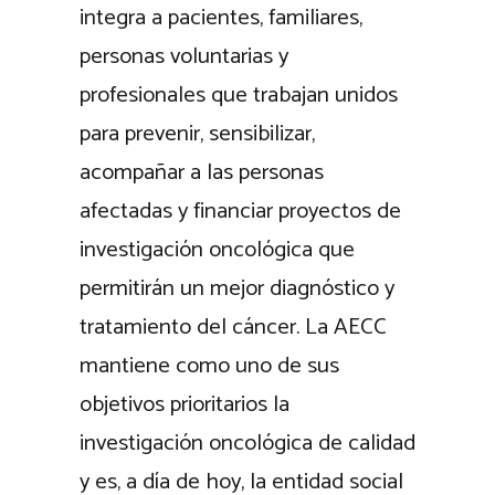
integra a pacientes, familiares,
personas voluntarias y
profesionales que trabajan unidos
para prevenir, sensibilizar,
acompañar a las personas
afectadas y financiar proyectos de
investigación oncológica que
permitirán un mejor diagnóstico y
tratamiento del cáncer. La AECC
mantiene como uno de sus
objetivos prioritarios la
investigación oncológica de calidad
y es, a día de hoy, la entidad social