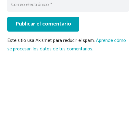
Publicar el comentario
Este sitio usa Akismet para reducir el spam.
Aprende cómo
se procesan los datos de tus comentarios.