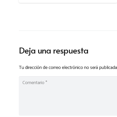
Deja una respuesta
Tu dirección de correo electrónico no será publicada