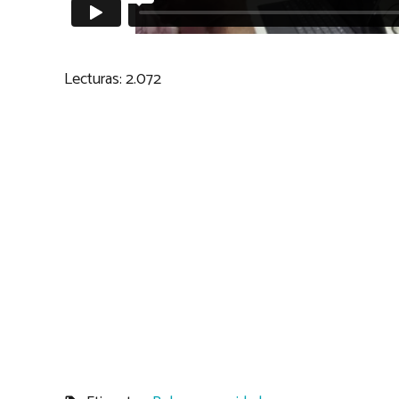
Lecturas:
2.072