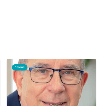
OPINIÓN