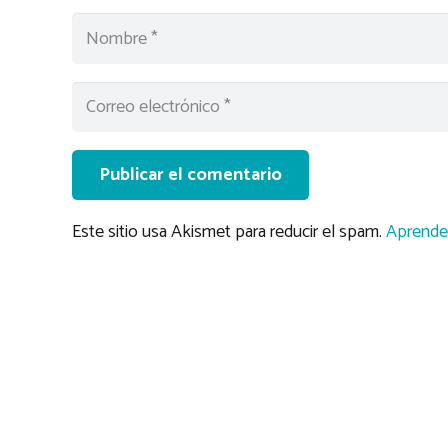
Publicar el comentario
Este sitio usa Akismet para reducir el spam.
Aprende 