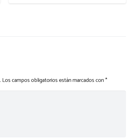
.
Los campos obligatorios están marcados con
*