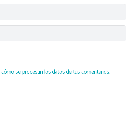
cómo se procesan los datos de tus comentarios.