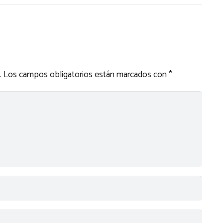
.
Los campos obligatorios están marcados con
*