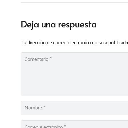
Deja una respuesta
Tu dirección de correo electrónico no será publicada