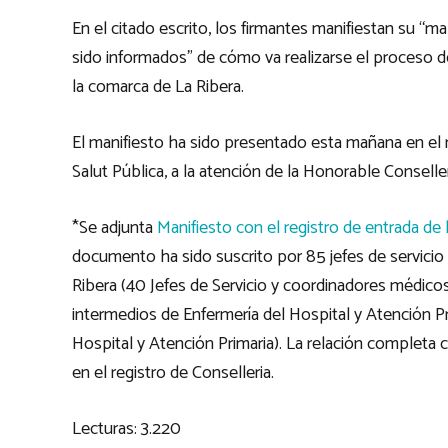
En el citado escrito, los firmantes manifiestan su “m
sido informados” de cómo va realizarse el proceso d
la comarca de La Ribera.
El manifiesto ha sido presentado esta mañana en el re
Salut Pública, a la atención de la Honorable Conseller
*Se adjunta
Manifiesto con el registro de entrada de l
documento ha sido suscrito por 85 jefes de servici
Ribera (40 Jefes de Servicio y coordinadores médico
intermedios de Enfermería del Hospital y Atención Pr
Hospital y Atención Primaria). La relación completa 
en el registro de Conselleria.
Lecturas:
3.220