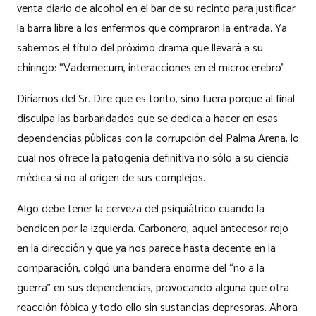
venta diario de alcohol en el bar de su recinto para justificar
la barra libre a los enfermos que compraron la entrada. Ya
sabemos el título del próximo drama que llevará a su
chiringo: “Vademecum, interacciones en el microcerebro”.
Diríamos del Sr. Dire que es tonto, sino fuera porque al final
disculpa las barbaridades que se dedica a hacer en esas
dependencias públicas con la corrupción del Palma Arena, lo
cual nos ofrece la patogenia definitiva no sólo a su ciencia
médica si no al origen de sus complejos.
Algo debe tener la cerveza del psiquiátrico cuando la
bendicen por la izquierda. Carbonero, aquel antecesor rojo
en la dirección y que ya nos parece hasta decente en la
comparación, colgó una bandera enorme del “no a la
guerra” en sus dependencias, provocando alguna que otra
reacción fóbica y todo ello sin sustancias depresoras. Ahora