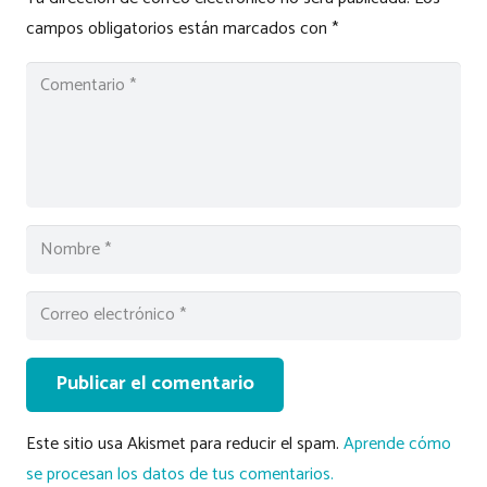
campos obligatorios están marcados con
*
Publicar el comentario
Este sitio usa Akismet para reducir el spam.
Aprende cómo
se procesan los datos de tus comentarios.