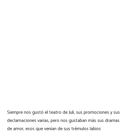
Siempre nos gustó el teatro de Juli, sus promociones y sus
declamaciones varias, pero nos gustaban más sus dramas
de amor, esos que venían de sus trémulos labios