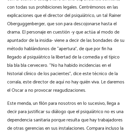
con todas sus prohibiciones legales. Centrémonos en las
explicaciones que el director del psiquiátrico, un tal Rainer
Oberguggenberger, que son para descojonarse hasta el
drama. El personaje en cuestión -y que actúa al modo de
apuntador de la insidia- viene a decir de las bondades de su
método hablándonos de “apertura”, de que por fin ha
llegado al psiquiátrico la libertad de la comedia y el típico
bla bla bla cervecero. “No ha habido incidencias en el
historial clínico de los pacientes”, dice este técnico de la
corrala, este director de aquí no hay quién viva. Le daremos
el Oscar a no provocar reagudizaciones.
Este menda, un filón para nosotros en lo sucesivo, llega a
decir para justificar su diálogo que el psiquiátrico no es una
dependencia sanitaria porque resulta que hay trabajadores
de otras gerencias en sus instalaciones. Compara incluso la