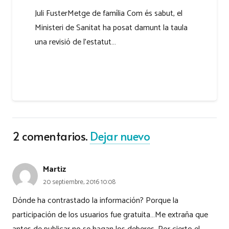
Juli FusterMetge de família Com és sabut, el
Ministeri de Sanitat ha posat damunt la taula
una revisió de l’estatut…
2
comentarios
.
Dejar nuevo
Martiz
20 septiembre, 2016 10:08
Dónde ha contrastado la información? Porque la
participación de los usuarios fue gratuita…Me extraña que