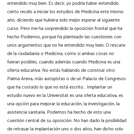
entendido muy bien. Es decir, yo podría haber entendido
cierto recelo a iniciar los estudios de Medicina este mismo
año, diciendo que hubiera sido mejor esperar al siguiente
curso. Pero me ha sorprendido la oposición frontal que ha
hecho Podemos, porque ha planteado las cuestiones con
unos argumentos que no he entendido muy bien: O rescate
de la ciudadanía o Medicina, como si ambas cosas no
fueran posibles, cuando además cuando Medicina es una
oferta educativa. No estás hablando de construir otro
Palma Arena, más autopistas o de un Palacio de Congresos
que ha costado lo que no está escrito… Implantar un
estudio nuevo en la Universitat es una oferta educativa, es
una opción para mejorar la educación, la investigación, la
asistencia sanitaria. Podemos ha hecho de esto una
cuestión central de su oposición. No han dado la posibilidad
de retrasar la implantación uno o dos años, han dicho solo