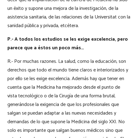
un éxito y supone una mejora de la investigación, de la
asistencia sanitaria, de las relaciones de la Universitat con la
sanidad pública y privada, etcétera.
P.- A todos los estudios se les exige excelencia, pero
parece que a éstos un poco más…
R.- Por muchas razones. La salud, como la educación, son
derechos que todo el mundo tiene claros e interiorizados y
por ello se les exige excelencia. Además hay que tener en
cuenta que la Medicina ha mejorado desde el punto de
vista tecnológico o de la Cirugía de una forma brutal,
generándose la exigencia de que los profesionales que
salgan se puedan adaptar a las nuevas necesidades y
demandas de lo que supone la Medicina del siglo XXI. No
solo es importante que salgan buenos médicos sino que