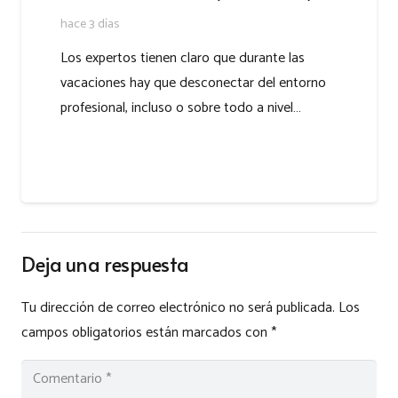
hace 3 días
Los expertos tienen claro que durante las
vacaciones hay que desconectar del entorno
profesional, incluso o sobre todo a nivel…
Deja una respuesta
Tu dirección de correo electrónico no será publicada.
Los
campos obligatorios están marcados con
*