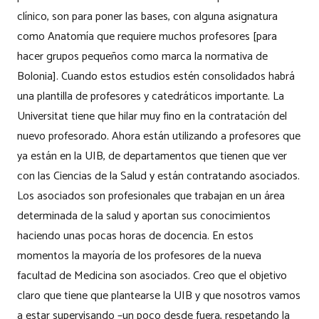
clínico, son para poner las bases, con alguna asignatura
como Anatomía que requiere muchos profesores [para
hacer grupos pequeños como marca la normativa de
Bolonia]. Cuando estos estudios estén consolidados habrá
una plantilla de profesores y catedráticos importante. La
Universitat tiene que hilar muy fino en la contratación del
nuevo profesorado. Ahora están utilizando a profesores que
ya están en la UIB, de departamentos que tienen que ver
con las Ciencias de la Salud y están contratando asociados.
Los asociados son profesionales que trabajan en un área
determinada de la salud y aportan sus conocimientos
haciendo unas pocas horas de docencia. En estos
momentos la mayoría de los profesores de la nueva
facultad de Medicina son asociados. Creo que el objetivo
claro que tiene que plantearse la UIB y que nosotros vamos
a estar supervisando –un poco desde fuera, respetando la