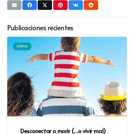
Publicaciones recientes
CIENCIA
Desconectar o morir (…o vivir mal)