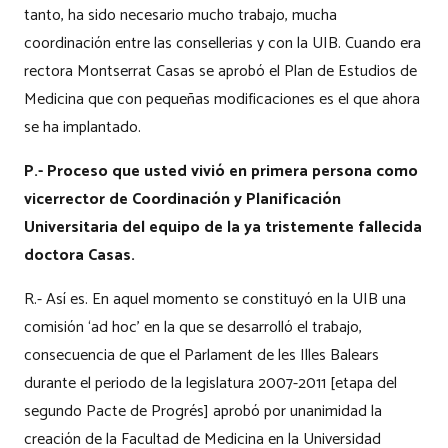
tanto, ha sido necesario mucho trabajo, mucha
coordinación entre las consellerias y con la UIB. Cuando era
rectora Montserrat Casas se aprobó el Plan de Estudios de
Medicina que con pequeñas modificaciones es el que ahora
se ha implantado.
P.- Proceso que usted vivió en primera persona como
vicerrector de Coordinación y Planificación
Universitaria del equipo de la ya tristemente fallecida
doctora Casas.
R.- Así es. En aquel momento se constituyó en la UIB una
comisión ‘ad hoc’ en la que se desarrolló el trabajo,
consecuencia de que el Parlament de les Illes Balears
durante el periodo de la legislatura 2007-2011 [etapa del
segundo Pacte de Progrés] aprobó por unanimidad la
creación de la Facultad de Medicina en la Universidad