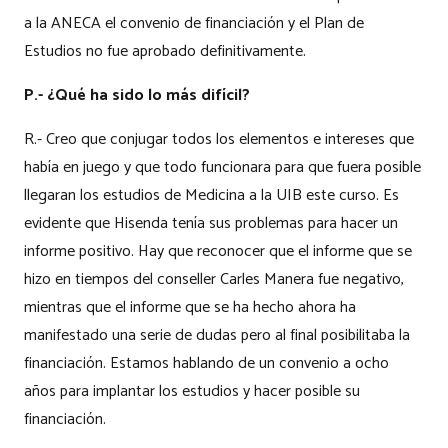
a la ANECA el convenio de financiación y el Plan de
Estudios no fue aprobado definitivamente.
P.- ¿Qué ha sido lo más difícil?
R.- Creo que conjugar todos los elementos e intereses que
había en juego y que todo funcionara para que fuera posible
llegaran los estudios de Medicina a la UIB este curso. Es
evidente que Hisenda tenía sus problemas para hacer un
informe positivo. Hay que reconocer que el informe que se
hizo en tiempos del conseller Carles Manera fue negativo,
mientras que el informe que se ha hecho ahora ha
manifestado una serie de dudas pero al final posibilitaba la
financiación. Estamos hablando de un convenio a ocho
años para implantar los estudios y hacer posible su
financiación.