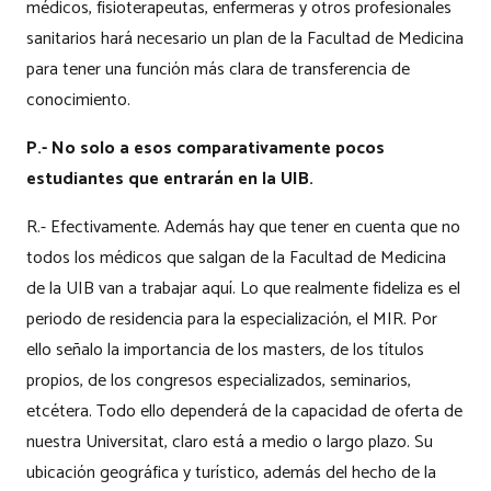
médicos, fisioterapeutas, enfermeras y otros profesionales
sanitarios hará necesario un plan de la Facultad de Medicina
para tener una función más clara de transferencia de
conocimiento.
P.- No solo a esos comparativamente pocos
estudiantes que entrarán en la UIB.
R.- Efectivamente. Además hay que tener en cuenta que no
todos los médicos que salgan de la Facultad de Medicina
de la UIB van a trabajar aquí. Lo que realmente fideliza es el
periodo de residencia para la especialización, el MIR. Por
ello señalo la importancia de los masters, de los títulos
propios, de los congresos especializados, seminarios,
etcétera. Todo ello dependerá de la capacidad de oferta de
nuestra Universitat, claro está a medio o largo plazo. Su
ubicación geográfica y turístico, además del hecho de la