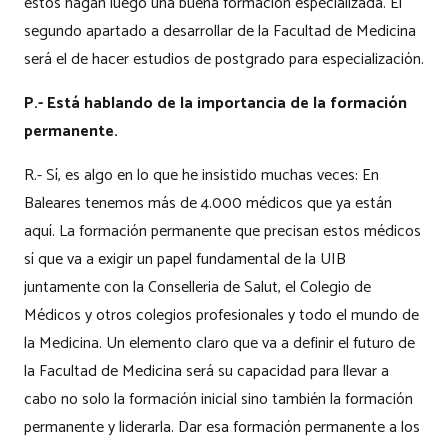
estos hagan luego una buena formación especializada. El
segundo apartado a desarrollar de la Facultad de Medicina
será el de hacer estudios de postgrado para especialización.
P.- Está hablando de la importancia de la formación
permanente.
R.- Sí, es algo en lo que he insistido muchas veces: En
Baleares tenemos más de 4.000 médicos que ya están
aquí. La formación permanente que precisan estos médicos
sí que va a exigir un papel fundamental de la UIB
juntamente con la Conselleria de Salut, el Colegio de
Médicos y otros colegios profesionales y todo el mundo de
la Medicina. Un elemento claro que va a definir el futuro de
la Facultad de Medicina será su capacidad para llevar a
cabo no solo la formación inicial sino también la formación
permanente y liderarla. Dar esa formación permanente a los