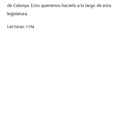
de Colonya. Esto queremos hacerlo a lo largo de esta
legislatura.
Lecturas:
1.714