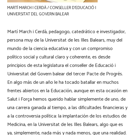
MARTÍ MARCH I CERDÀ / CONSELLER D’EDUCACIÓ I
UNIVERSITAT DEL GOVERN BALEAR
Martí March i Cerdà, pedagogo, catedrático e investigador,
persona muy de la Universitat de les Illes Balears, muy del
mundo de la ciencia educativa y con un compromiso
político social y cultural claro y coherente, es desde
principios de esta legislatura el conseller de Educació i
Universitat del Govern balear del tercer Pacte de Progrés.
En algo más de un año le ha tocado batallar en muchos
frentes abiertos en la Educación, aunque en esta ocasión en
Salut i Força hemos querido hablar simplemente de uno, de
una carrera ganada al tiempo, a las dificultades financieras y
a la controversia política: la implantación de los estudios de
Medicina, en la Universitat de les Illes Balears, algo que es
ya, simplemente, nada más y nada menos, que una realidad.