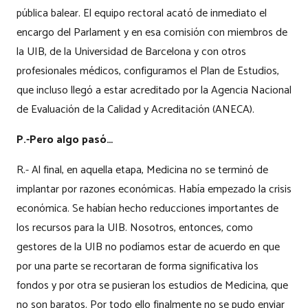
pública balear. El equipo rectoral acató de inmediato el
encargo del Parlament y en esa comisión con miembros de
la UIB, de la Universidad de Barcelona y con otros
profesionales médicos, configuramos el Plan de Estudios,
que incluso llegó a estar acreditado por la Agencia Nacional
de Evaluación de la Calidad y Acreditación (ANECA).
P.-Pero algo pasó…
R.- Al final, en aquella etapa, Medicina no se terminó de
implantar por razones económicas. Había empezado la crisis
económica. Se habían hecho reducciones importantes de
los recursos para la UIB. Nosotros, entonces, como
gestores de la UIB no podíamos estar de acuerdo en que
por una parte se recortaran de forma significativa los
fondos y por otra se pusieran los estudios de Medicina, que
no son baratos. Por todo ello finalmente no se pudo enviar