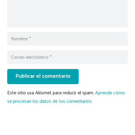
Publicar el comentario
Este sitio usa Akismet para reducir el spam.
Aprende cómo
se procesan los datos de tus comentarios.