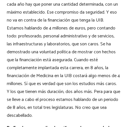
cada año hay que poner una cantidad determinada, con un
máximo establecido. Ese compromiso da seguridad. Y eso
no va en contra de la financiación que tenga la UIB.
Estamos hablando de 4 millones de euros, pero contando
todo: profesorado, personal administrativo y de servicios,
las infraestructuras y laboratorios, que son caros. Se ha
demostrado una voluntad política de mostrar con hechos
que la financiación está asegurada. Cuando esté
completamente implantada esta carrera, en 8 años, la
financiación de Medicina en la UIB costará algo menos de 4
millones. Sí que es verdad que son los estudios más caros.
Y los que tienen más duración, dos años más. Pera para que
se lleve a cabo el proceso estamos hablando de un periodo
de 8 años, en total tres legislaturas. No creo que sea
descabellado.