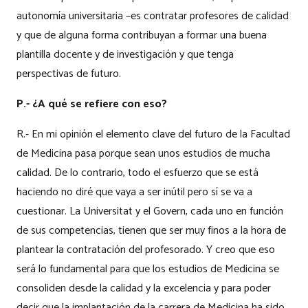
autonomía universitaria –es contratar profesores de calidad
y que de alguna forma contribuyan a formar una buena
plantilla docente y de investigación y que tenga
perspectivas de futuro.
P.- ¿A qué se refiere con eso?
R.- En mi opinión el elemento clave del futuro de la Facultad
de Medicina pasa porque sean unos estudios de mucha
calidad. De lo contrario, todo el esfuerzo que se está
haciendo no diré que vaya a ser inútil pero sí se va a
cuestionar. La Universitat y el Govern, cada uno en función
de sus competencias, tienen que ser muy finos a la hora de
plantear la contratación del profesorado. Y creo que eso
será lo fundamental para que los estudios de Medicina se
consoliden desde la calidad y la excelencia y para poder
decir que la implantación de la carrera de Medicina ha sido