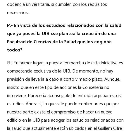
docencia universitaria, si cumplen con los requisitos
necesarios.
P.- En vista de los estudios relacionados con la salud
que ya posee la UIB ¿se plantea la creación de una
Facultad de Ciencias de la Salud que los englobe
todos?
R.- En primer lugar, la puesta en marcha de esta iniciativa es
competencia exclusiva de la UIB. De momento, no hay
previsión de llevarla a cabo a corto y medio plazo. Aunque,
insisto que en este tipo de acciones la Conselleria no
interviene. Parecería aconsejable de entrada agrupar estos
estudios. Ahora sí, lo que sí le puedo confirmar es que por
nuestra parte existe el compromiso de hacer un nuevo
edificio en la UIB para acoger los estudios relacionados con
la salud que actualmente están ubicados en el Guillem Cifre