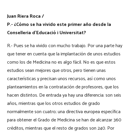
Juan Riera Roca /
P.- ¿Cómo se ha vivido este primer año desde la
Conselleria d’Educació i Universitat?
R.- Pues se ha vivido con mucho trabajo. Por una parte hay
que tener en cuenta que la implantación de unos estudios
como los de Medicina no es algo fácil. No es que estos
estudios sean mejores que otros, pero tienen unas
características y precisan unos recursos, así como unos
planteamientos en la contratación de profesores, que los
hacen distintos. De entrada ya hay una diferencia: son seis
años, mientras que los otros estudios de grado
normalmente son cuatro; una directiva europea específica
para obtener el Grado de Medicina se han de alcanzar 360
créditos, mientras que el resto de grados son 240. Por