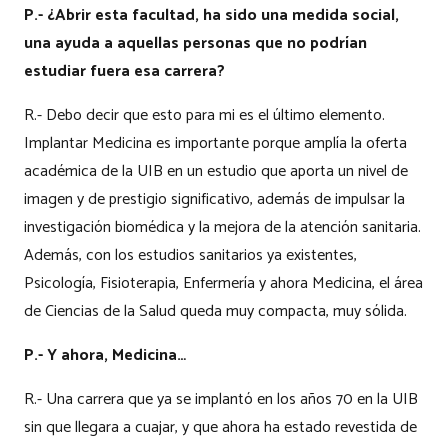
P.- ¿Abrir esta facultad, ha sido una medida social,
una ayuda a aquellas personas que no podrían
estudiar fuera esa carrera?
R.- Debo decir que esto para mi es el último elemento.
Implantar Medicina es importante porque amplía la oferta
académica de la UIB en un estudio que aporta un nivel de
imagen y de prestigio significativo, además de impulsar la
investigación biomédica y la mejora de la atención sanitaria.
Además, con los estudios sanitarios ya existentes,
Psicología, Fisioterapia, Enfermería y ahora Medicina, el área
de Ciencias de la Salud queda muy compacta, muy sólida.
P.- Y ahora, Medicina…
R.- Una carrera que ya se implantó en los años 70 en la UIB
sin que llegara a cuajar, y que ahora ha estado revestida de