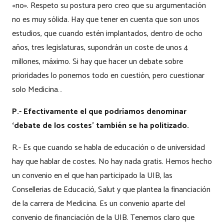
«no». Respeto su postura pero creo que su argumentación
no es muy sólida. Hay que tener en cuenta que son unos
estudios, que cuando estén implantados, dentro de ocho
años, tres legislaturas, supondrán un coste de unos 4
millones, máximo. Si hay que hacer un debate sobre
prioridades lo ponemos todo en cuestión, pero cuestionar
solo Medicina…
P.- Efectivamente el que podríamos denominar
‘debate de los costes’ también se ha politizado.
R.- Es que cuando se habla de educación o de universidad
hay que hablar de costes. No hay nada gratis. Hemos hecho
un convenio en el que han participado la UIB, las
Consellerias de Educació, Salut y que plantea la financiación
de la carrera de Medicina. Es un convenio aparte del
convenio de financiación de la UIB. Tenemos claro que