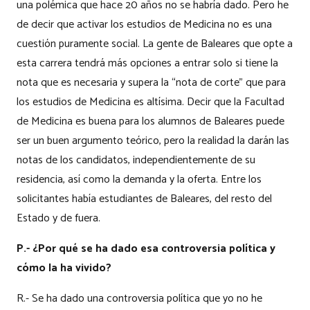
una polémica que hace 20 años no se habría dado. Pero he
de decir que activar los estudios de Medicina no es una
cuestión puramente social. La gente de Baleares que opte a
esta carrera tendrá más opciones a entrar solo si tiene la
nota que es necesaria y supera la “nota de corte” que para
los estudios de Medicina es altísima. Decir que la Facultad
de Medicina es buena para los alumnos de Baleares puede
ser un buen argumento teórico, pero la realidad la darán las
notas de los candidatos, independientemente de su
residencia, así como la demanda y la oferta. Entre los
solicitantes había estudiantes de Baleares, del resto del
Estado y de fuera.
P.- ¿Por qué se ha dado esa controversia política y
cómo la ha vivido?
R.- Se ha dado una controversia política que yo no he