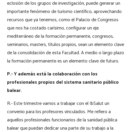
eclosión de los grupos de investigación, puede generar un
importante fenómeno de turismo científico, aprovechando
recursos que ya tenemos, como el Palacio de Congresos
que nos ha costado carísimo, configurar un eje
mediterráneo de la formación permanente, congresos,
seminarios, masters, títulos propios, sean un elemento clave
de la consolidación de esta Facultad. A medio o largo plazo
la formación permanente es un elemento clave de futuro.
P.- Y además está la colaboración con los
profesionales propios del sistema sanitario público
balear.
R.- Este trimestre vamos a trabajar con el IbSalut un
convenio para los profesores vinculados. Me refiero a
aquellos profesionales funcionarios de la sanidad pública
balear que puedan dedicar una parte de su trabajo a la