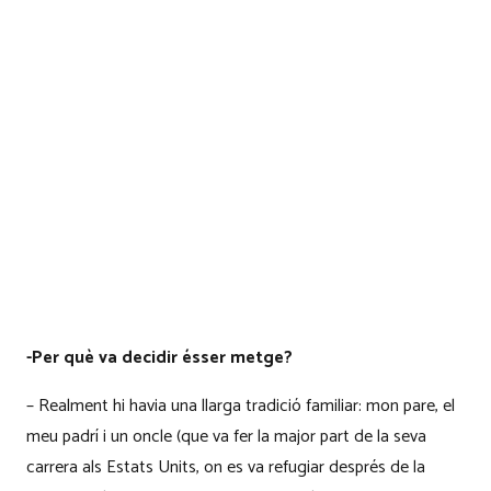
-Per què va decidir ésser metge?
– Realment hi havia una llarga tradició familiar: mon pare, el
meu padrí i un oncle (que va fer la major part de la seva
carrera als Estats Units, on es va refugiar després de la