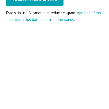
Este sitio usa Akismet para reducir el spam.
Aprende cómo
se procesan los datos de tus comentarios.