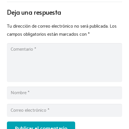
Deja una respuesta
Tu dirección de correo electrónico no será publicada.
Los
campos obligatorios están marcados con
*
Publicar el comentario