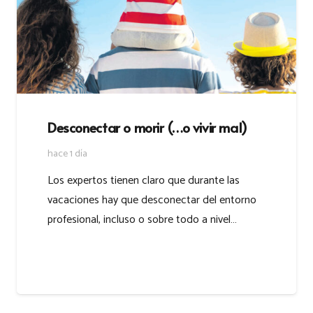
Desconectar o morir (…o vivir mal)
hace 1 día
Los expertos tienen claro que durante las
vacaciones hay que desconectar del entorno
profesional, incluso o sobre todo a nivel…