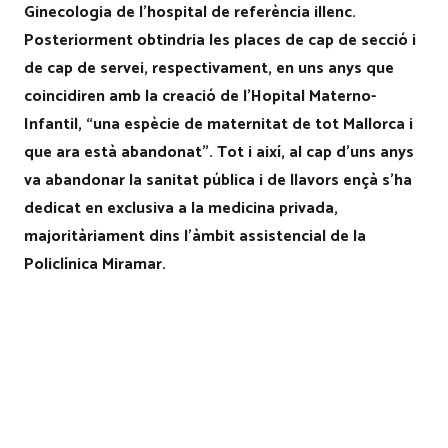
Ginecologia de l’hospital de referència illenc.
Posteriorment obtindria les places de cap de secció i
de cap de servei, respectivament, en uns anys que
coincidiren amb la creació de l’Hopital Materno-
Infantil, “una espècie de maternitat de tot Mallorca i
que ara està abandonat”. Tot i així, al cap d’uns anys
va abandonar la sanitat pública i de llavors ençà s’ha
dedicat en exclusiva a la medicina privada,
majoritàriament dins l’àmbit assistencial de la
Policlínica Miramar.