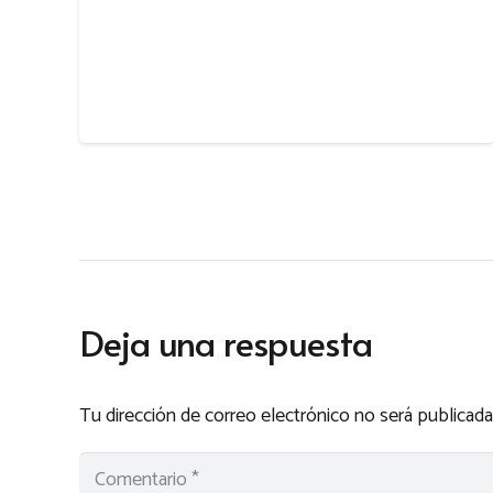
Deja una respuesta
Tu dirección de correo electrónico no será publicada