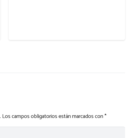
.
Los campos obligatorios están marcados con
*