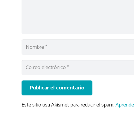
Publicar el comentario
Este sitio usa Akismet para reducir el spam.
Aprende 