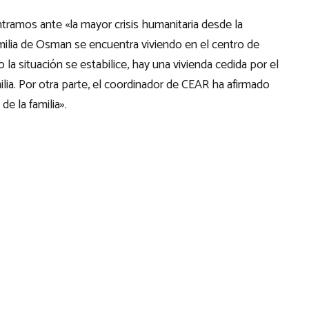
ramos ante «la mayor crisis humanitaria desde la
ilia de Osman se encuentra viviendo en el centro de
la situación se estabilice, hay una vivienda cedida por el
ia. Por otra parte, el coordinador de CEAR ha afirmado
e la familia».