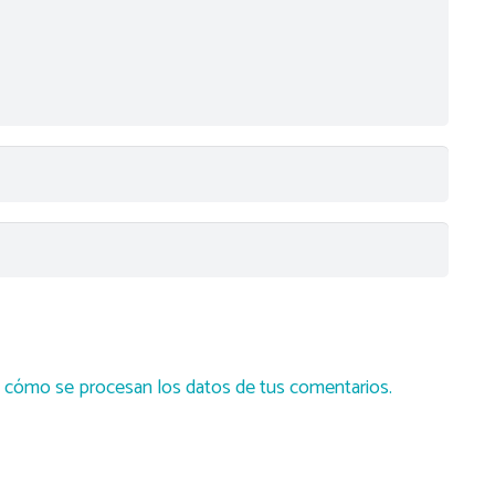
cómo se procesan los datos de tus comentarios.