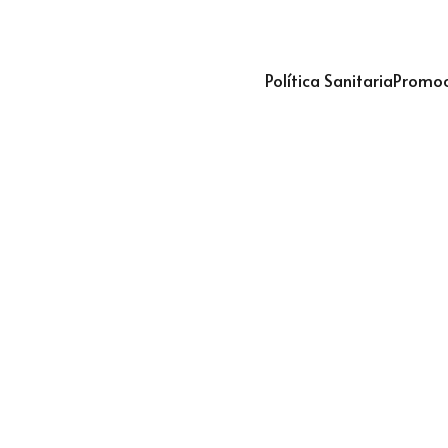
Política Sanitaria
Promoc