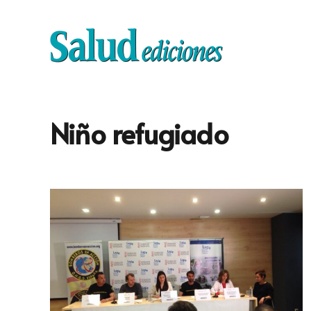
Niño refugiado