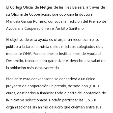
El Col·legi Oficial de Metges de les Illes Balears, a través de
su Oficina de Cooperación, que coordina la doctora
Manuela García Romero, convoca la I edición del Premio de
Ayuda a la Cooperación en el Ámbito Sanitario.
El objetivo de esta ayuda es otorgar un reconocimiento
público a la tarea altruista de los médicos colegiados que,
mediante ONG, Fundaciones o Instituciones de Ayuda al
Desarrollo, trabajan para garantizar el derecho a la salud de
la población más desfavorecida.
Mediante esta convocatoria se concederá a un único
proyecto de cooperación un premio, dotado con 3.000
euros, destinados a financiar todo o parte del contenido de
la iniciativa seleccionada. Podrán participar las ONG u
organizaciones sin ánimo de lucro que cuenten entre sus