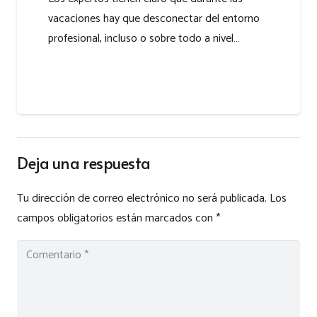
vacaciones hay que desconectar del entorno
profesional, incluso o sobre todo a nivel…
Deja una respuesta
Tu dirección de correo electrónico no será publicada.
Los
campos obligatorios están marcados con
*