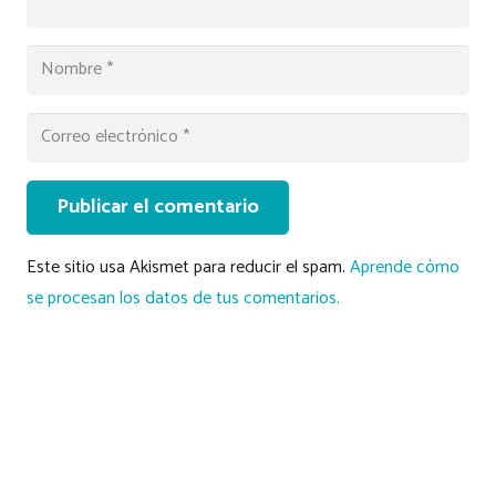
Publicar el comentario
Este sitio usa Akismet para reducir el spam.
Aprende cómo
se procesan los datos de tus comentarios.