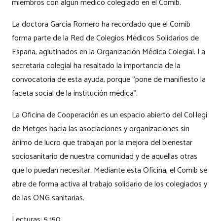
miembros con algún médico colegiado en el Comib.
La doctora García Romero ha recordado que el Comib
forma parte de la Red de Colegios Médicos Solidarios de
España, aglutinados en la Organización Médica Colegial. La
secretaria colegial ha resaltado la importancia de la
convocatoria de esta ayuda, porque “pone de manifiesto la
faceta social de la institución médica”.
La Oficina de Cooperación es un espacio abierto del Col·legi
de Metges hacia las asociaciones y organizaciones sin
ánimo de lucro que trabajan por la mejora del bienestar
sociosanitario de nuestra comunidad y de aquellas otras
que lo puedan necesitar. Mediante esta Oficina, el Comib se
abre de forma activa al trabajo solidario de los colegiados y
de las ONG sanitarias.
Lecturas:
5.150