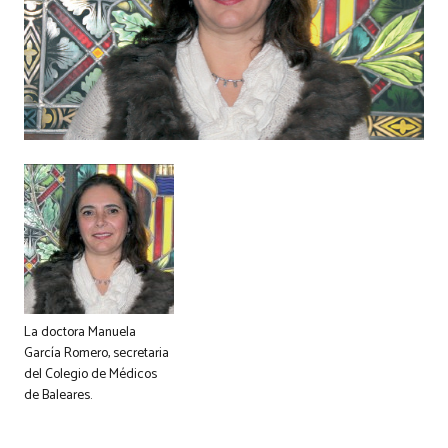
La doctora Manuela
García Romero, secretaria
del Colegio de Médicos
de Baleares.