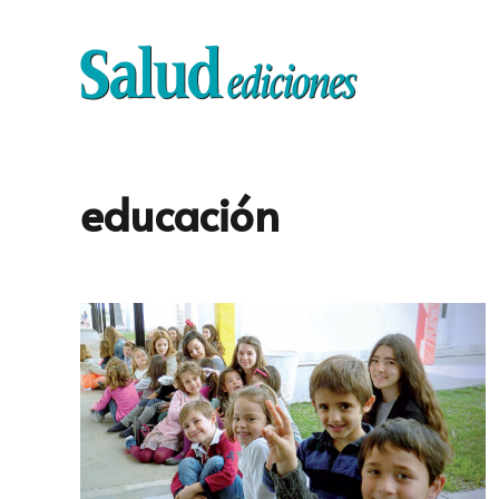
educación