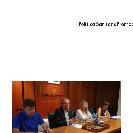
Política Sanitaria
Promoc