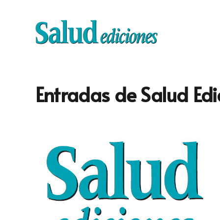
Entradas de Salud Edi