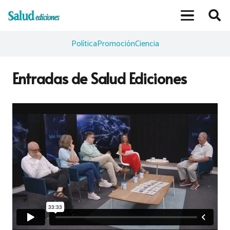
Política
Promoción
Ciencia
Entradas de Salud Ediciones