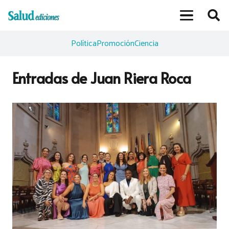
Política
Promoción
Ciencia
Entradas de Juan Riera Roca