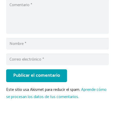
Publicar el comentario
Este sitio usa Akismet para reducir el spam.
Aprende cómo
se procesan los datos de tus comentarios.