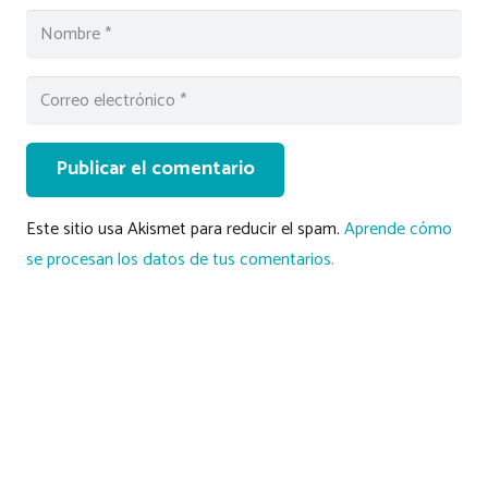
Publicar el comentario
Este sitio usa Akismet para reducir el spam.
Aprende cómo
se procesan los datos de tus comentarios.