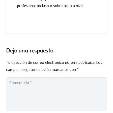
profesional, incluso o sobre todo a nivel…
Deja una respuesta
Tu dirección de correo electrónico no será publicada.
Los
campos obligatorios están marcados con
*