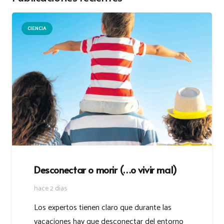
CIENCIA
Desconectar o morir (…o vivir mal)
hace 2 días
Los expertos tienen claro que durante las
vacaciones hay que desconectar del entorno