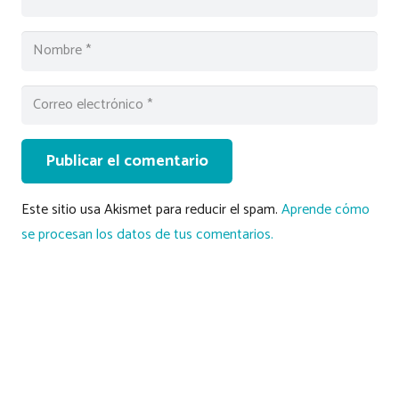
Publicar el comentario
Este sitio usa Akismet para reducir el spam.
Aprende cómo
se procesan los datos de tus comentarios.