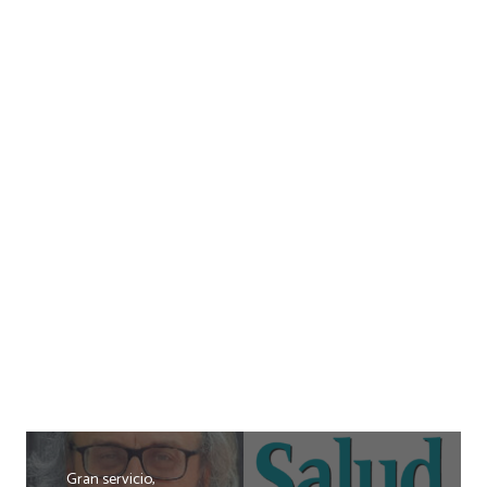
Gran servicio,