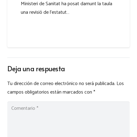
Ministeri de Sanitat ha posat damunt la taula
una revisió de l’estatut…
Deja una respuesta
Tu dirección de correo electrónico no será publicada.
Los
campos obligatorios están marcados con
*