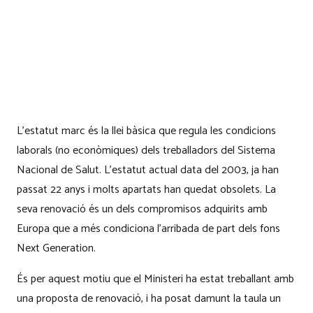
L’estatut marc és la llei bàsica que regula les condicions
laborals (no econòmiques) dels treballadors del Sistema
Nacional de Salut. L’estatut actual data del 2003, ja han
passat 22 anys i molts apartats han quedat obsolets. La
seva renovació és un dels compromisos adquirits amb
Europa que a més condiciona l’arribada de part dels fons
Next Generation.
És per aquest motiu que el Ministeri ha estat treballant amb
una proposta de renovació, i ha posat damunt la taula un