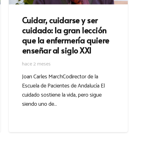
Cuidar, cuidarse y ser
cuidado: la gran lección
que la enfermería quiere
enseñar al siglo XXI
hace 2 meses
Joan Carles MarchCodirector de la
Escuela de Pacientes de Andalucía El
cuidado sostiene la vida, pero sigue
siendo uno de…