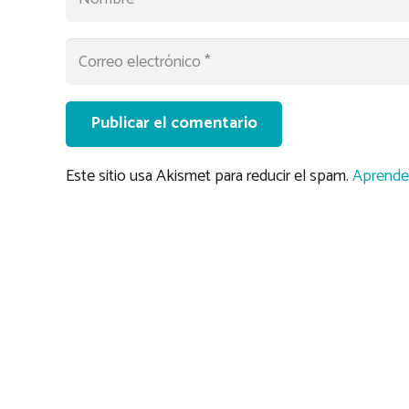
Publicar el comentario
Este sitio usa Akismet para reducir el spam.
Aprende 