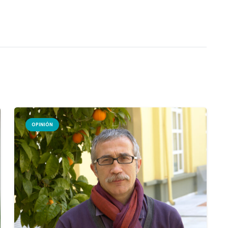
OPINIÓN