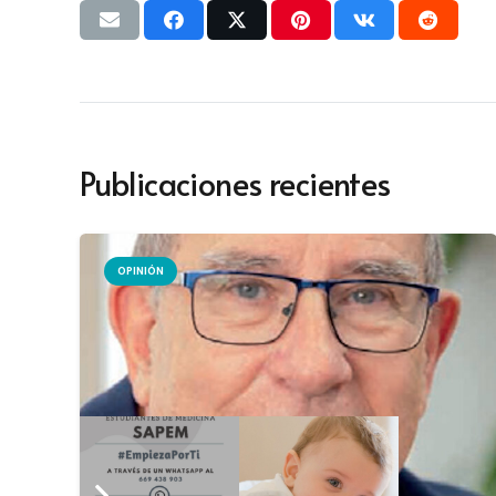
Publicaciones recientes
OPINIÓN