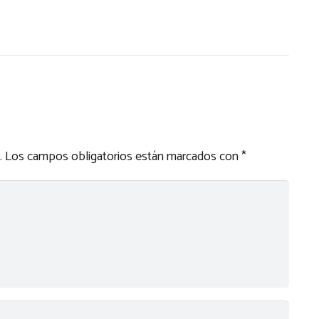
.
Los campos obligatorios están marcados con
*