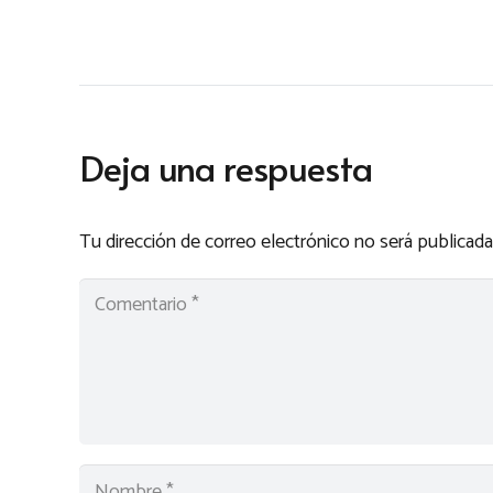
Deja una respuesta
Tu dirección de correo electrónico no será publicada