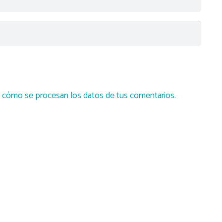
cómo se procesan los datos de tus comentarios.