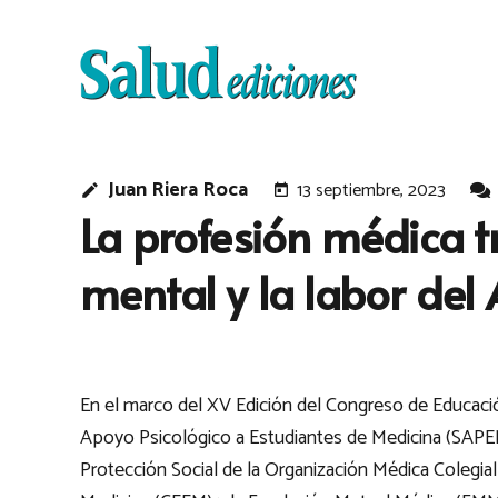
Juan Riera Roca
13 septiembre, 2023
edit
today
La profesión médica t
mental y la labor del
En el marco del XV Edición del Congreso de Educaci
Apoyo Psicológico a Estudiantes de Medicina (SAPE
Protección Social de la Organización Médica Colegia