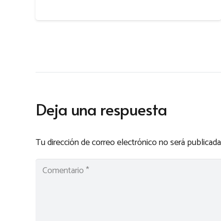
Deja una respuesta
Tu dirección de correo electrónico no será publicada