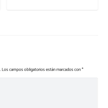
.
Los campos obligatorios están marcados con
*