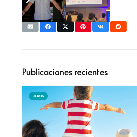
Publicaciones recientes
CIENCIA