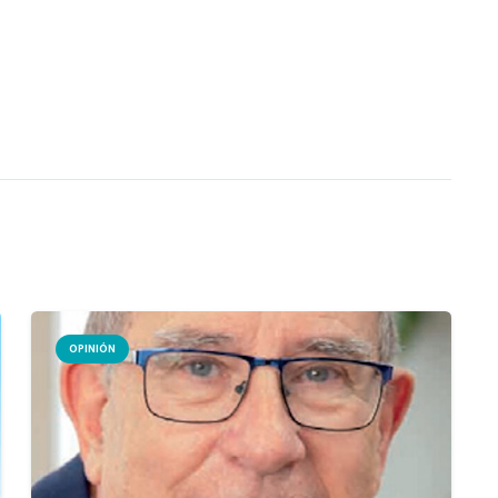
OPINIÓN