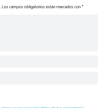
.
Los campos obligatorios están marcados con
*