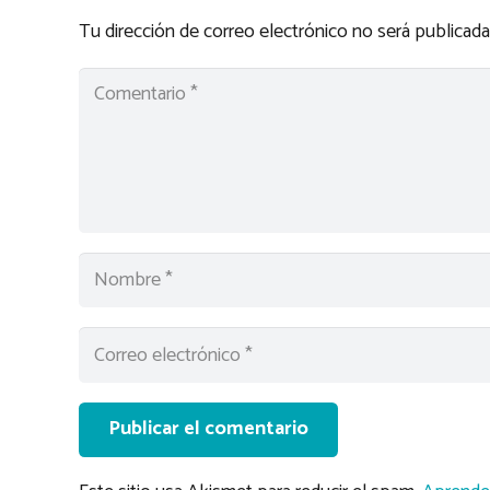
Tu dirección de correo electrónico no será publicada
Publicar el comentario