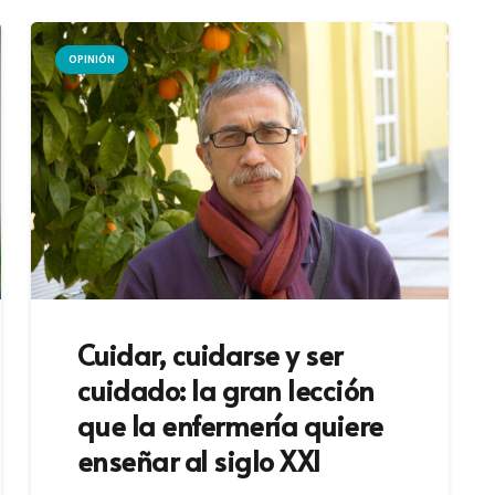
OPINIÓN
Cuidar, cuidarse y ser
cuidado: la gran lección
que la enfermería quiere
enseñar al siglo XXI