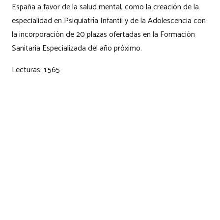
España a favor de la salud mental, como la creación de la
especialidad en Psiquiatría Infantil y de la Adolescencia con
la incorporación de 20 plazas ofertadas en la Formación
Sanitaria Especializada del año próximo.
Lecturas:
1.565