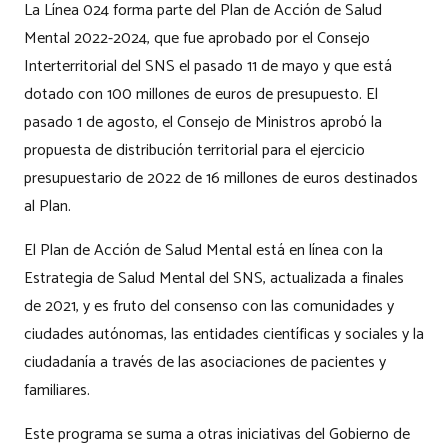
La Línea 024 forma parte del Plan de Acción de Salud
Mental 2022-2024, que fue aprobado por el Consejo
Interterritorial del SNS el pasado 11 de mayo y que está
dotado con 100 millones de euros de presupuesto. El
pasado 1 de agosto, el Consejo de Ministros aprobó la
propuesta de distribución territorial para el ejercicio
presupuestario de 2022 de 16 millones de euros destinados
al Plan.
El Plan de Acción de Salud Mental está en línea con la
Estrategia de Salud Mental del SNS, actualizada a finales
de 2021, y es fruto del consenso con las comunidades y
ciudades autónomas, las entidades científicas y sociales y la
ciudadanía a través de las asociaciones de pacientes y
familiares.
Este programa se suma a otras iniciativas del Gobierno de