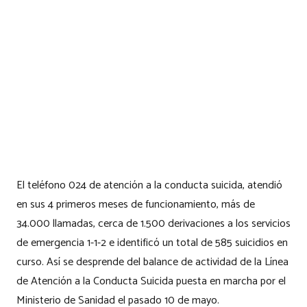
El teléfono 024 de atención a la conducta suicida, atendió
en sus 4 primeros meses de funcionamiento, más de
34.000 llamadas, cerca de 1.500 derivaciones a los servicios
de emergencia 1-1-2 e identificó un total de 585 suicidios en
curso. Así se desprende del balance de actividad de la Línea
de Atención a la Conducta Suicida puesta en marcha por el
Ministerio de Sanidad el pasado 10 de mayo.