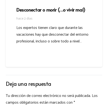
Desconectar o morir (…o vivir mal)
hace 2 días
Los expertos tienen claro que durante las
vacaciones hay que desconectar del entorno
profesional, incluso o sobre todo a nivel…
Deja una respuesta
Tu dirección de correo electrónico no será publicada.
Los
campos obligatorios están marcados con
*