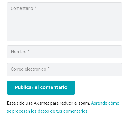
Publicar el comentario
Este sitio usa Akismet para reducir el spam.
Aprende cómo
se procesan los datos de tus comentarios.