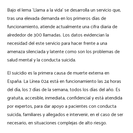
Bajo el lema ‘Llama a la vida’ se desarrolla un servicio que,
tras una elevada demanda en los primeros días de
funcionamiento, atiende actualmente una cifra diaria de
alrededor de 300 llamadas. Los datos evidencian la
necesidad del este servicio para hacer frente a una
amenaza silenciada y latente como son los problemas de
salud mental y la conducta suicida.
El suicidio es la primera causa de muerte externa en
España. La Línea 024 está en funcionamiento las 24 horas
del día, los 7 días de la semana, todos los días del año. Es
gratuita, accesible, inmediata, confidencial y está atendida
por expertos, para dar apoyo a pacientes con conducta
suicida, familiares y allegados e intervenir, en el caso de ser
necesario, en situaciones complejas de alto riesgo.