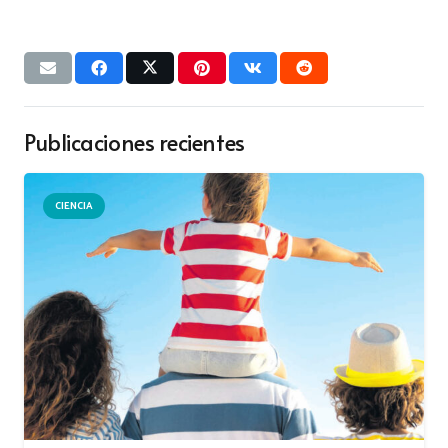
Publicaciones recientes
CIENCIA