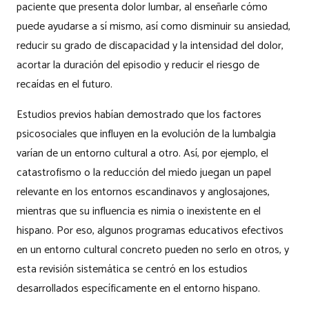
paciente que presenta dolor lumbar, al enseñarle cómo
puede ayudarse a sí mismo, así como disminuir su ansiedad,
reducir su grado de discapacidad y la intensidad del dolor,
acortar la duración del episodio y reducir el riesgo de
recaídas en el futuro.
Estudios previos habían demostrado que los factores
psicosociales que influyen en la evolución de la lumbalgia
varían de un entorno cultural a otro. Así, por ejemplo, el
catastrofismo o la reducción del miedo juegan un papel
relevante en los entornos escandinavos y anglosajones,
mientras que su influencia es nimia o inexistente en el
hispano. Por eso, algunos programas educativos efectivos
en un entorno cultural concreto pueden no serlo en otros, y
esta revisión sistemática se centró en los estudios
desarrollados específicamente en el entorno hispano.