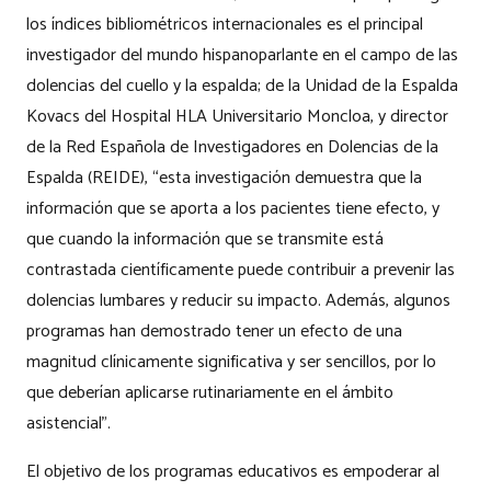
los índices bibliométricos internacionales es el principal
investigador del mundo hispanoparlante en el campo de las
dolencias del cuello y la espalda; de la Unidad de la Espalda
Kovacs del Hospital HLA Universitario Moncloa, y director
de la Red Española de Investigadores en Dolencias de la
Espalda (REIDE), “esta investigación demuestra que la
información que se aporta a los pacientes tiene efecto, y
que cuando la información que se transmite está
contrastada científicamente puede contribuir a prevenir las
dolencias lumbares y reducir su impacto. Además, algunos
programas han demostrado tener un efecto de una
magnitud clínicamente significativa y ser sencillos, por lo
que deberían aplicarse rutinariamente en el ámbito
asistencial”.
El objetivo de los programas educativos es empoderar al