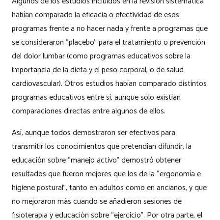
Algunos de los estudios incluidos en la revisión sistemática
habían comparado la eficacia o efectividad de esos
programas frente a no hacer nada y frente a programas que
se consideraron “placebo” para el tratamiento o prevención
del dolor lumbar (como programas educativos sobre la
importancia de la dieta y el peso corporal, o de salud
cardiovascular). Otros estudios habían comparado distintos
programas educativos entre sí, aunque sólo existían
comparaciones directas entre algunos de ellos.
Así, aunque todos demostraron ser efectivos para
transmitir los conocimientos que pretendían difundir, la
educación sobre “manejo activo” demostró obtener
resultados que fueron mejores que los de la “ergonomía e
higiene postural”, tanto en adultos como en ancianos, y que
no mejoraron más cuando se añadieron sesiones de
fisioterapia y educación sobre “ejercicio”. Por otra parte, el