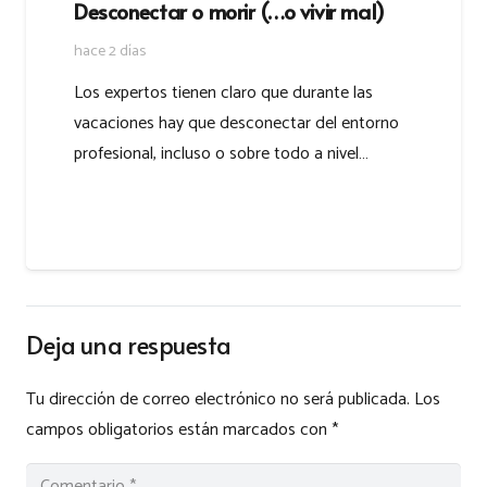
Desconectar o morir (…o vivir mal)
hace 2 días
Los expertos tienen claro que durante las
vacaciones hay que desconectar del entorno
profesional, incluso o sobre todo a nivel…
Deja una respuesta
Tu dirección de correo electrónico no será publicada.
Los
campos obligatorios están marcados con
*