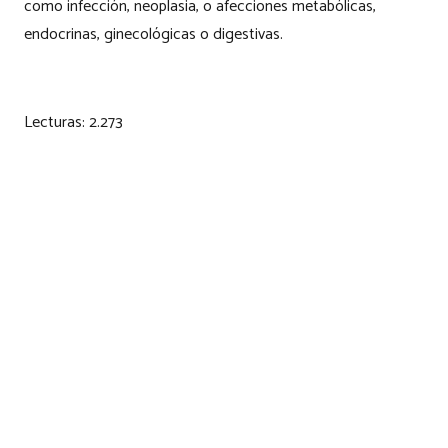
como infección, neoplasia, o afecciones metabólicas,
endocrinas, ginecológicas o digestivas.
Lecturas:
2.273