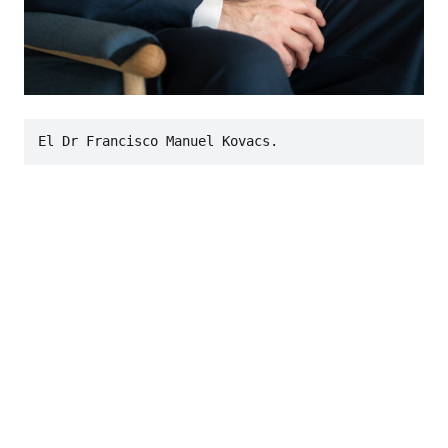
El Dr Francisco Manuel Kovacs.