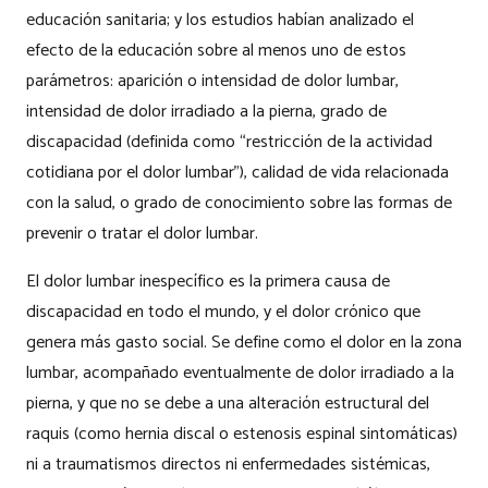
educación sanitaria; y los estudios habían analizado el
efecto de la educación sobre al menos uno de estos
parámetros: aparición o intensidad de dolor lumbar,
intensidad de dolor irradiado a la pierna, grado de
discapacidad (definida como “restricción de la actividad
cotidiana por el dolor lumbar”), calidad de vida relacionada
con la salud, o grado de conocimiento sobre las formas de
prevenir o tratar el dolor lumbar.
El dolor lumbar inespecífico es la primera causa de
discapacidad en todo el mundo, y el dolor crónico que
genera más gasto social. Se define como el dolor en la zona
lumbar, acompañado eventualmente de dolor irradiado a la
pierna, y que
no se debe a una alteración estructural del
raquis (como hernia discal o estenosis espinal sintomáticas)
ni a traumatismos directos ni enfermedades sistémicas,