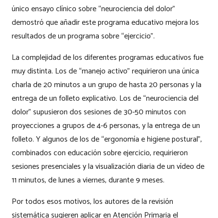
único ensayo clínico sobre “neurociencia del dolor”
demostró que añadir este programa educativo mejora los
resultados de un programa sobre “ejercicio”.
La complejidad de los diferentes programas educativos fue
muy distinta. Los de “manejo activo” requirieron una única
charla de 20 minutos a un grupo de hasta 20 personas y la
entrega de un folleto explicativo. Los de “neurociencia del
dolor” supusieron dos sesiones de 30-50 minutos con
proyecciones a grupos de 4-6 personas, y la entrega de un
folleto. Y algunos de los de “ergonomía e higiene postural”,
combinados con educación sobre ejercicio, requirieron
sesiones presenciales y la visualización diaria de un vídeo de
11 minutos, de lunes a viernes, durante 9 meses.
Por todos esos motivos, los autores de la revisión
sistemática sugieren aplicar en Atención Primaria el