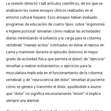
La revisión detectó 1.148 artículos científicos, de los que se
analizaron los nueve ensayos clínicos realizados en el
entorno cultural hispano. Esos ensayos habían evaluado
programas de educación de cuatro tipos: sobre “ergonomía
e higiene postural” (enseñan cómo realizar las actividades
diarias minimizando el esfuerzo y la carga para la columna
vertebral); “manejo activo” (centrados en evitar el reposo en
cama y mantener durante el episodio doloroso el mayor
grado de actividad física que permita el dolor); de “ejercicio”
(enseñan a realizar estiramientos o ejercicios para la
musculatura implicada en el funcionamiento de la columna
vertebral); y de “neurociencia del dolor” (enseñan al paciente
cómo se genera y transmite el dolor, ayudándole a asumir
que “dolor” no significa necesariamente “lesión” ni implica
siempre una alarma).