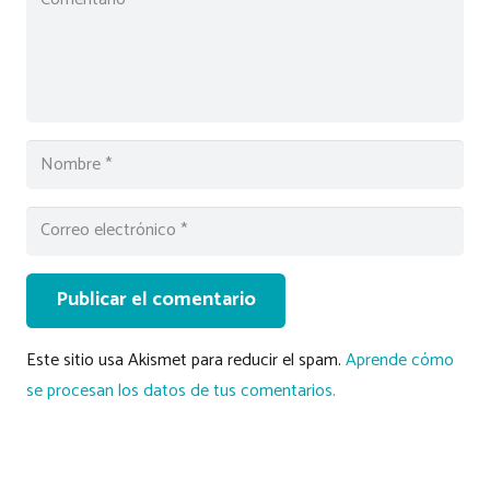
Publicar el comentario
Este sitio usa Akismet para reducir el spam.
Aprende cómo
se procesan los datos de tus comentarios.