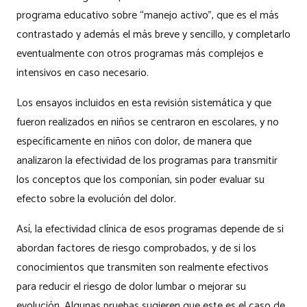
programa educativo sobre “manejo activo”, que es el más
contrastado y además el más breve y sencillo, y completarlo
eventualmente con otros programas más complejos e
intensivos en caso necesario.
Los ensayos incluidos en esta revisión sistemática y que
fueron realizados en niños se centraron en escolares, y no
específicamente en niños con dolor, de manera que
analizaron la efectividad de los programas para transmitir
los conceptos que los componían, sin poder evaluar su
efecto sobre la evolución del dolor.
Así, la efectividad clínica de esos programas depende de si
abordan factores de riesgo comprobados, y de si los
conocimientos que transmiten son realmente efectivos
para reducir el riesgo de dolor lumbar o mejorar su
evolución. Algunas pruebas sugieren que este es el caso de