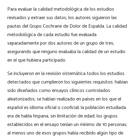
Para evaluar la calidad metodológica de los estudios
revisados y extraer sus datos, los autores siguieron las
pautas del Grupo Cochrane de Dolor de Espalda. La calidad
metodológica de cada estudio fue evaluada
separadamente por dos autores de un grupo de tres,
asegurando que ninguno evaluaba la calidad de un estudio
en el que hubiera participado.
Se incluyeron en la revisión sistemática todos los estudios
detectados que cumplieron los siguientes requisitos: habían
sido diseñados como ensayos clínicos controlados
aleatorizados; se habían realizado en países en los que el
español es idioma oficial o cooficial; la población estudiada
era de habla hispana, sin limitación de edad; los grupos
establecidos en el ensayo tenían un mínimo de 10 personas;
al menos uno de esos grupos había recibido algún tipo de