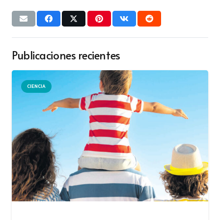
Publicaciones recientes
CIENCIA