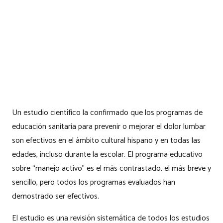
Un estudio científico la confirmado que los programas de
educación sanitaria para prevenir o mejorar el dolor lumbar
son efectivos en el ámbito cultural hispano y en todas las
edades, incluso durante la escolar. El programa educativo
sobre “manejo activo” es el más contrastado, el más breve y
sencillo, pero todos los programas evaluados han
demostrado ser efectivos.
El estudio es una revisión sistemática de todos los estudios