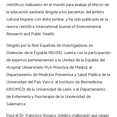
científicos realizados en el mundo para evaluar el efecto de
la educación sanitaria dirigida a los pacientes del ámbito
cultural hispano con dolor lumbar, y ha sido publicado en la
revista científica
International Journal of Environmental
Research and Public Health
.
Dirigido por la Red Española de Investigadores en
Dolencias de la Espalda (REIDE), cuenta con la participación
de expertos pertenecientes a la Unidad de la Espalda del
Hospital Universitario HLA-Moncloa de Madrid, al
Departamento de Medicina Preventiva y Salud Pública de la
Universidad del País Vasco; al Instituto de Biomedicina
(IBIOMED) de la Universidad de León, y al Departamento
de Enfermería y Fisioterapia de la Universidad de
Salamanca.
Para el Dr. Francisco Kovacs, médico mallorquín que según