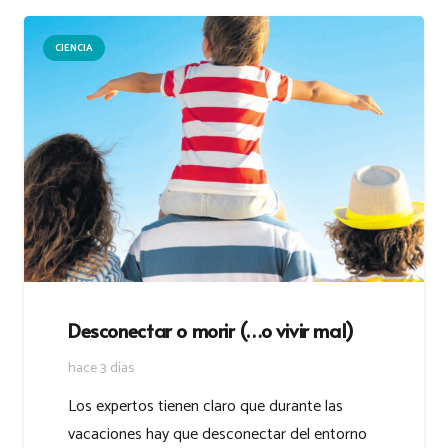
CIENCIA
Desconectar o morir (…o vivir mal)
hace 3 días
Los expertos tienen claro que durante las
vacaciones hay que desconectar del entorno