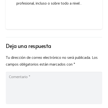
profesional, incluso o sobre todo a nivel…
Deja una respuesta
Tu dirección de correo electrónico no será publicada.
Los
campos obligatorios están marcados con
*