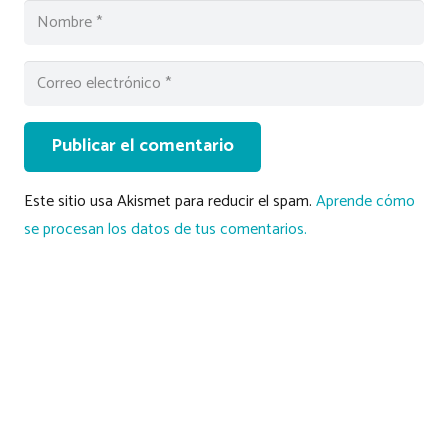
Publicar el comentario
Este sitio usa Akismet para reducir el spam.
Aprende cómo
se procesan los datos de tus comentarios.