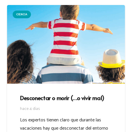
CIENCIA
Desconectar o morir (…o vivir mal)
hace 4 días
Los expertos tienen claro que durante las
vacaciones hay que desconectar del entorno