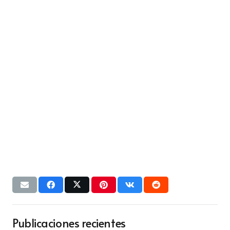
Publicaciones recientes