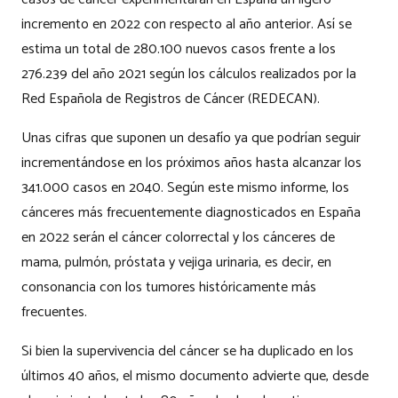
incremento en 2022 con respecto al año anterior. Así se
estima un total de 280.100 nuevos casos frente a los
276.239 del año 2021 según los cálculos realizados por la
Red Española de Registros de Cáncer (REDECAN).
Unas cifras que suponen un desafío ya que podrían seguir
incrementándose en los próximos años hasta alcanzar los
341.000 casos en 2040. Según este mismo informe, los
cánceres más frecuentemente diagnosticados en España
en 2022 serán el cáncer colorrectal y los cánceres de
mama, pulmón, próstata y vejiga urinaria, es decir, en
consonancia con los tumores históricamente más
frecuentes.
Si bien la supervivencia del cáncer se ha duplicado en los
últimos 40 años, el mismo documento advierte que, desde