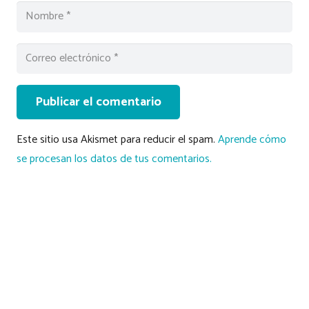
Publicar el comentario
Este sitio usa Akismet para reducir el spam.
Aprende cómo
se procesan los datos de tus comentarios.