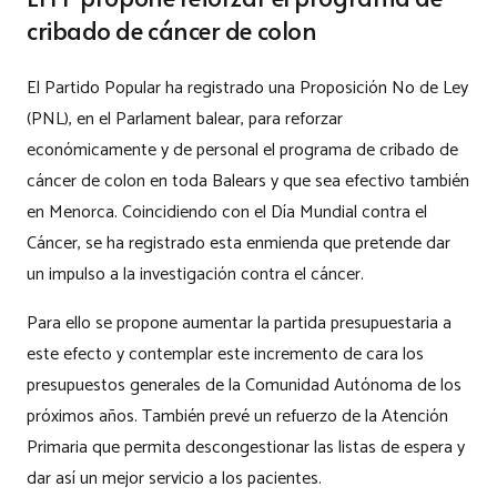
cribado de cáncer de colon
El Partido Popular ha registrado una Proposición No de Ley
(PNL), en el Parlament balear, para reforzar
económicamente y de personal el programa de cribado de
cáncer de colon en toda Balears y que sea efectivo también
en Menorca. Coincidiendo con el Día Mundial contra el
Cáncer, se ha registrado esta enmienda que pretende dar
un impulso a la investigación contra el cáncer.
Para ello se propone aumentar la partida presupuestaria a
este efecto y contemplar este incremento de cara los
presupuestos generales de la Comunidad Autónoma de los
próximos años. También prevé un refuerzo de la Atención
Primaria que permita descongestionar las listas de espera y
dar así un mejor servicio a los pacientes.