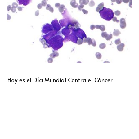
Hoy es el Día Mundial Contra el Cáncer