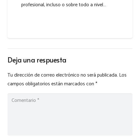
profesional, incluso o sobre todo a nivel…
Deja una respuesta
Tu dirección de correo electrónico no será publicada.
Los
campos obligatorios están marcados con
*