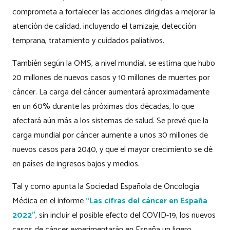
comprometa a fortalecer las acciones dirigidas a mejorar la
atención de calidad, incluyendo el tamizaje, detección
temprana, tratamiento y cuidados paliativos.
También según la OMS, a nivel mundial, se estima que hubo
20 millones de nuevos casos y 10 millones de muertes por
cáncer. La carga del cáncer aumentará aproximadamente
en un 60% durante las próximas dos décadas, lo que
afectará aún más a los sistemas de salud. Se prevé que la
carga mundial por cáncer aumente a unos 30 millones de
nuevos casos para 2040, y que el mayor crecimiento se dé
en países de ingresos bajos y medios.
Tal y como apunta la Sociedad Española de Oncología
Médica en el informe
“Las cifras del cáncer en España
2022”
, sin incluir el posible efecto del COVID-19, los nuevos
casos de cáncer experimentarán en España un ligero