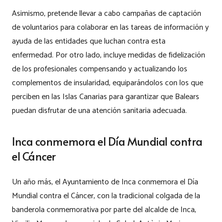
Asimismo, pretende llevar a cabo campañas de captación
de voluntarios para colaborar en las tareas de información y
ayuda de las entidades que luchan contra esta
enfermedad. Por otro lado, incluye medidas de fidelización
de los profesionales compensando y actualizando los
complementos de insularidad, equiparándolos con los que
perciben en las Islas Canarias para garantizar que Balears
puedan disfrutar de una atención sanitaria adecuada.
Inca conmemora el Día Mundial contra
el Cáncer
Un año más, el Ayuntamiento de Inca conmemora el Día
Mundial contra el Cáncer, con la tradicional colgada de la
banderola conmemorativa por parte del alcalde de Inca,