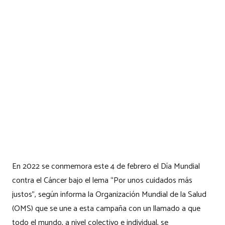
En 2022 se conmemora este 4 de febrero el Día Mundial
contra el Cáncer bajo el lema “Por unos cuidados más
justos”, según informa la Organización Mundial de la Salud
(OMS) que se une a esta campaña con un llamado a que
todo el mundo, a nivel colectivo e individual, se