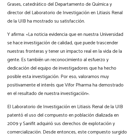
Grases, catedrático del Departamento de Química y
director del Laboratorio de Investigación en Litiasis Renal
de la UIB ha mostrado su satisfacción.
Y afirma: «La noticia evidencia que en nuestra Universidad
se hace investigación de calidad, que puede trascender
nuestras fronteras y tener un impacto real en la vida de la
gente. Es también un reconocimiento al esfuerzo y
dedicación del equipo de investigadores que ha hecho
posible esta investigación. Por eso, valoramos muy
positivamente el interés que Vifor Pharma ha demostrado
en el resultado de nuestra investigación».
El Laboratorio de Investigación en Litiasis Renal de la UIB
patentó el uso del compuesto en población dializada en
2009 y Sanifit adquirió sus derechos de explotación y
comercialización. Desde entonces, este compuesto surgido