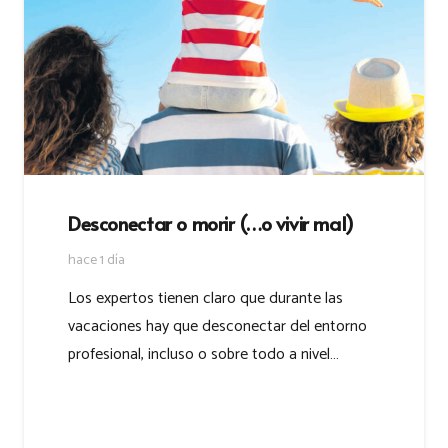
Desconectar o morir (…o vivir mal)
hace 1 día
Los expertos tienen claro que durante las
vacaciones hay que desconectar del entorno
profesional, incluso o sobre todo a nivel…