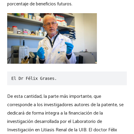
porcentaje de beneficios futuros.
El Dr Félix Grases.
De esta cantidad, la parte más importante, que
corresponde a los investigadores autores de la patente, se
dedicará de forma íntegra a la financiación de la
investigación desarrollada por el Laboratorio de
Investigación en Litiasis Renal de la UIB. El doctor Félix