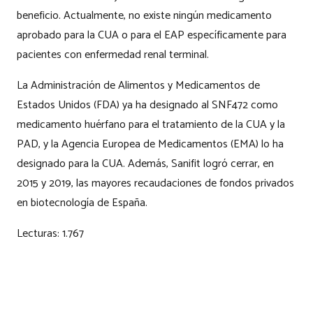
beneficio. Actualmente, no existe ningún medicamento
aprobado para la CUA o para el EAP específicamente para
pacientes con enfermedad renal terminal.
La Administración de Alimentos y Medicamentos de
Estados Unidos (FDA) ya ha designado al SNF472 como
medicamento huérfano para el tratamiento de la CUA y la
PAD, y la Agencia Europea de Medicamentos (EMA) lo ha
designado para la CUA. Además, Sanifit logró cerrar, en
2015 y 2019, las mayores recaudaciones de fondos privados
en biotecnología de España.
Lecturas:
1.767