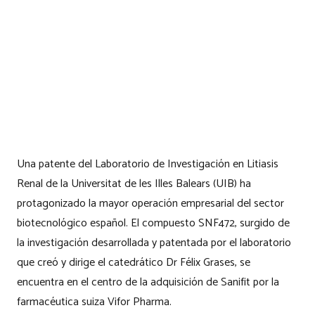
Una patente del Laboratorio de Investigación en Litiasis
Renal de la Universitat de les Illes Balears (UIB) ha
protagonizado la mayor operación empresarial del sector
biotecnológico español. El compuesto SNF472, surgido de
la investigación desarrollada y patentada por el laboratorio
que creó y dirige el catedrático Dr Félix Grases, se
encuentra en el centro de la adquisición de Sanifit por la
farmacéutica suiza Vifor Pharma.