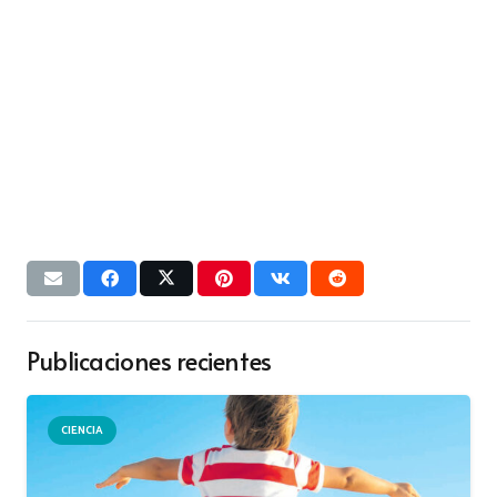
Publicaciones recientes
CIENCIA