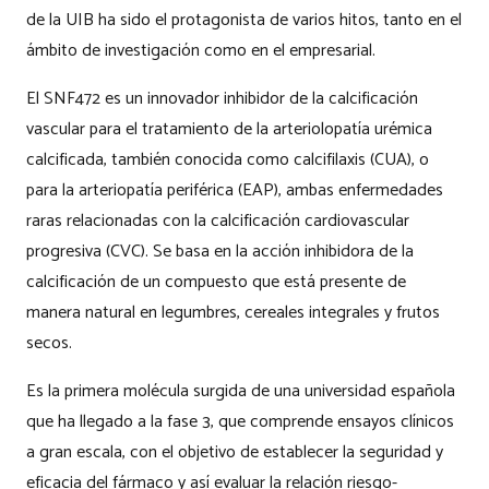
de la UIB ha sido el protagonista de varios hitos, tanto en el
ámbito de investigación como en el empresarial.
El SNF472 es un innovador inhibidor de la calcificación
vascular para el tratamiento de la arteriolopatía urémica
calcificada, también conocida como calcifilaxis (CUA), o
para la arteriopatía periférica (EAP), ambas enfermedades
raras relacionadas con la calcificación cardiovascular
progresiva (CVC). Se basa en la acción inhibidora de la
calcificación de un compuesto que está presente de
manera natural en legumbres, cereales integrales y frutos
secos.
Es la primera molécula surgida de una universidad española
que ha llegado a la fase 3, que comprende ensayos clínicos
a gran escala, con el objetivo de establecer la seguridad y
eficacia del fármaco y así evaluar la relación riesgo-