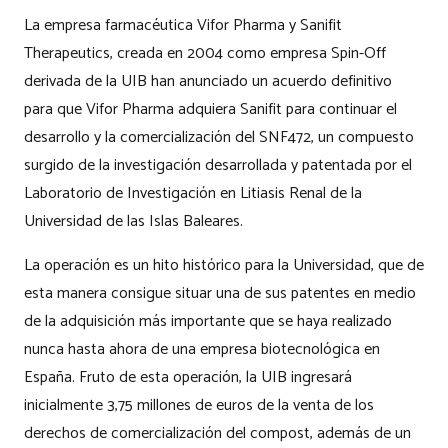
La empresa farmacéutica Vifor Pharma y Sanifit
Therapeutics, creada en 2004 como empresa Spin-Off
derivada de la UIB han anunciado un acuerdo definitivo
para que Vifor Pharma adquiera Sanifit para continuar el
desarrollo y la comercialización del SNF472, un compuesto
surgido de la investigación desarrollada y patentada por el
Laboratorio de Investigación en Litiasis Renal de la
Universidad de las Islas Baleares.
La operación es un hito histórico para la Universidad, que de
esta manera consigue situar una de sus patentes en medio
de la adquisición más importante que se haya realizado
nunca hasta ahora de una empresa biotecnológica en
España. Fruto de esta operación, la UIB ingresará
inicialmente 3,75 millones de euros de la venta de los
derechos de comercialización del compost, además de un