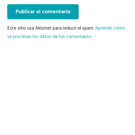
Publicar el comentario
Este sitio usa Akismet para reducir el spam.
Aprende cómo
se procesan los datos de tus comentarios.