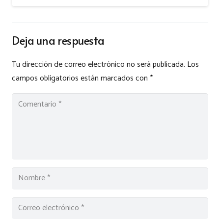
Deja una respuesta
Tu dirección de correo electrónico no será publicada.
Los
campos obligatorios están marcados con
*